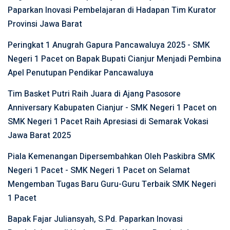
Paparkan Inovasi Pembelajaran di Hadapan Tim Kurator
Provinsi Jawa Barat
Peringkat 1 Anugrah Gapura Pancawaluya 2025 - SMK
Negeri 1 Pacet
on
Bapak Bupati Cianjur Menjadi Pembina
Apel Penutupan Pendikar Pancawaluya
Tim Basket Putri Raih Juara di Ajang Pasosore
Anniversary Kabupaten Cianjur - SMK Negeri 1 Pacet
on
SMK Negeri 1 Pacet Raih Apresiasi di Semarak Vokasi
Jawa Barat 2025
Piala Kemenangan Dipersembahkan Oleh Paskibra SMK
Negeri 1 Pacet - SMK Negeri 1 Pacet
on
Selamat
Mengemban Tugas Baru Guru-Guru Terbaik SMK Negeri
1 Pacet
Bapak Fajar Juliansyah, S.Pd. Paparkan Inovasi