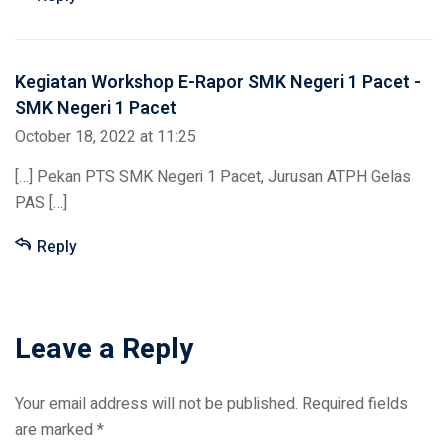
Kegiatan Workshop E-Rapor SMK Negeri 1 Pacet -
SMK Negeri 1 Pacet
October 18, 2022 at 11:25
[…] Pekan PTS SMK Negeri 1 Pacet, Jurusan ATPH Gelas
PAS […]
Reply
Leave a Reply
Your email address will not be published.
Required fields
are marked
*