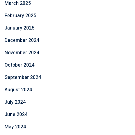
March 2025
February 2025
January 2025
December 2024
November 2024
October 2024
September 2024
August 2024
July 2024
June 2024
May 2024