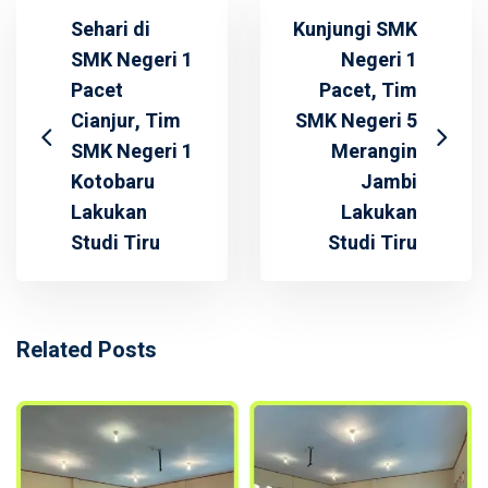
Sehari di
Kunjungi SMK
SMK Negeri 1
Negeri 1
Pacet
Pacet, Tim
Cianjur, Tim
SMK Negeri 5
SMK Negeri 1
Merangin
Kotobaru
Jambi
Lakukan
Lakukan
Studi Tiru
Studi Tiru
Related Posts