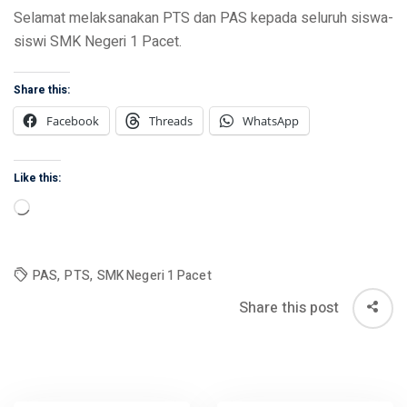
Selamat melaksanakan PTS dan PAS kepada seluruh siswa-
siswi SMK Negeri 1 Pacet.
Share this:
Facebook
Threads
WhatsApp
Like this:
Loading…
PAS
,
PTS
,
SMK Negeri 1 Pacet
Share this post