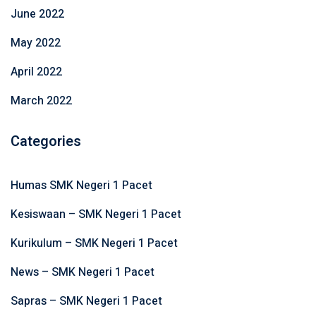
June 2022
May 2022
April 2022
March 2022
Categories
Humas SMK Negeri 1 Pacet
Kesiswaan – SMK Negeri 1 Pacet
Kurikulum – SMK Negeri 1 Pacet
News – SMK Negeri 1 Pacet
Sapras – SMK Negeri 1 Pacet