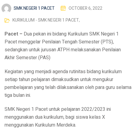
SMK NEGERI 1 PACET
OCTOBER 6, 2022
KURIKULUM - SMK NEGERI 1 PACET
,
Pacet –
Dua pekan ini bidang Kurikulum SMK Negeri 1
Pacet menggelar Penilaian Tengah Semester (PTS),
sedangkan untuk jurusan ATPH melaksanakan Penilaian
Akhir Semester (PAS)
Kegiatan yang menjadi agenda rutinitas bidang kurikulum
setiap tahun pelajaran dimaksudkan untuk mengukur
pembelajaran yang telah dilaksanakan oleh para guru selama
tiga bulan ini.
SMK Negeri 1 Pacet untuk pelajaran 2022/2023 ini
menggunakan dua kurikulum, bagi siswa kelas X
menggunakan Kurikulum Merdeka.