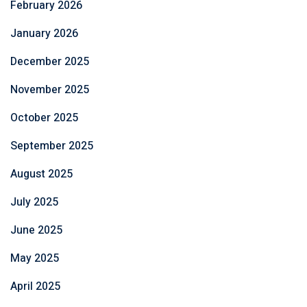
February 2026
January 2026
December 2025
November 2025
October 2025
September 2025
August 2025
July 2025
June 2025
May 2025
April 2025