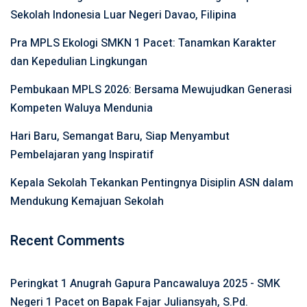
Sekolah Indonesia Luar Negeri Davao, Filipina
Pra MPLS Ekologi SMKN 1 Pacet: Tanamkan Karakter
dan Kepedulian Lingkungan
Pembukaan MPLS 2026: Bersama Mewujudkan Generasi
Kompeten Waluya Mendunia
Hari Baru, Semangat Baru, Siap Menyambut
Pembelajaran yang Inspiratif
Kepala Sekolah Tekankan Pentingnya Disiplin ASN dalam
Mendukung Kemajuan Sekolah
Recent Comments
Peringkat 1 Anugrah Gapura Pancawaluya 2025 - SMK
Negeri 1 Pacet
on
Bapak Fajar Juliansyah, S.Pd.