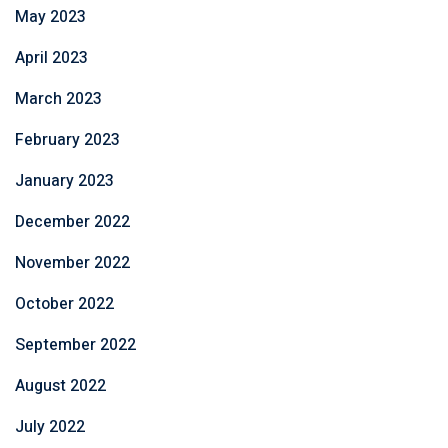
May 2023
April 2023
March 2023
February 2023
January 2023
December 2022
November 2022
October 2022
September 2022
August 2022
July 2022