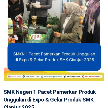
SMK Negeri 1 Pacet Pamerkan Produk
Unggulan di Expo & Gelar Produk SMK
Cianjur 2025