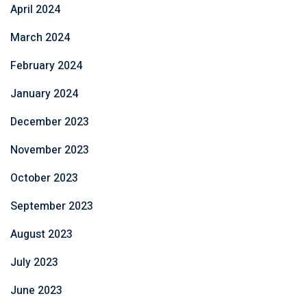
April 2024
March 2024
February 2024
January 2024
December 2023
November 2023
October 2023
September 2023
August 2023
July 2023
June 2023