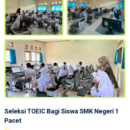
Seleksi TOEIC Bagi Siswa SMK Negeri 1
Pacet