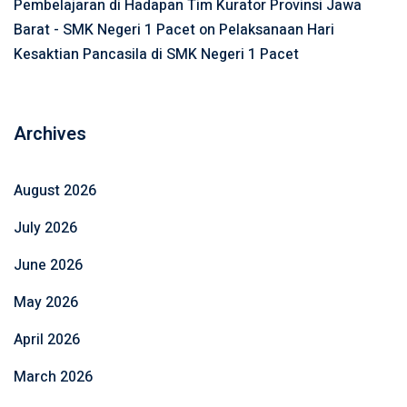
Pembelajaran di Hadapan Tim Kurator Provinsi Jawa
Barat - SMK Negeri 1 Pacet
on
Pelaksanaan Hari
Kesaktian Pancasila di SMK Negeri 1 Pacet
Archives
August 2026
July 2026
June 2026
May 2026
April 2026
March 2026