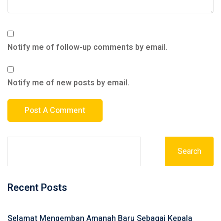
Notify me of follow-up comments by email.
Notify me of new posts by email.
Search
Recent Posts
Selamat Mengemban Amanah Baru Sebagai Kepala