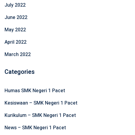
July 2022
June 2022
May 2022
April 2022
March 2022
Categories
Humas SMK Negeri 1 Pacet
Kesiswaan – SMK Negeri 1 Pacet
Kurikulum – SMK Negeri 1 Pacet
News – SMK Negeri 1 Pacet