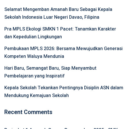
Selamat Mengemban Amanah Baru Sebagai Kepala
Sekolah Indonesia Luar Negeri Davao, Filipina
Pra MPLS Ekologi SMKN 1 Pacet: Tanamkan Karakter
dan Kepedulian Lingkungan
Pembukaan MPLS 2026: Bersama Mewujudkan Generasi
Kompeten Waluya Mendunia
Hari Baru, Semangat Baru, Siap Menyambut
Pembelajaran yang Inspiratif
Kepala Sekolah Tekankan Pentingnya Disiplin ASN dalam
Mendukung Kemajuan Sekolah
Recent Comments