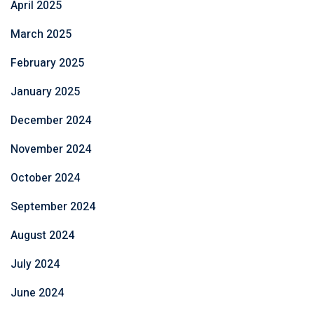
April 2025
March 2025
February 2025
January 2025
December 2024
November 2024
October 2024
September 2024
August 2024
July 2024
June 2024