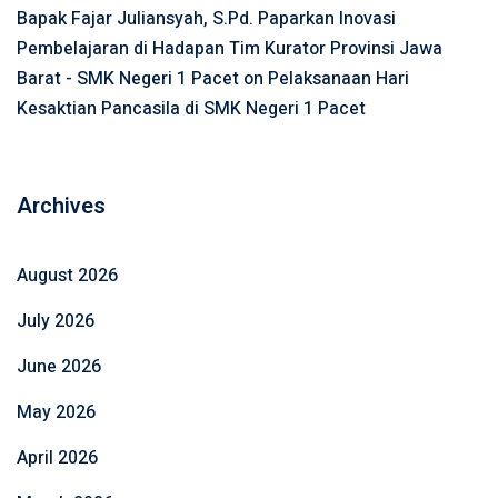
Bapak Fajar Juliansyah, S.Pd. Paparkan Inovasi
Pembelajaran di Hadapan Tim Kurator Provinsi Jawa
Barat - SMK Negeri 1 Pacet
on
Pelaksanaan Hari
Kesaktian Pancasila di SMK Negeri 1 Pacet
Archives
August 2026
July 2026
June 2026
May 2026
April 2026