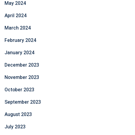
May 2024
April 2024
March 2024
February 2024
January 2024
December 2023
November 2023
October 2023
September 2023
August 2023
July 2023