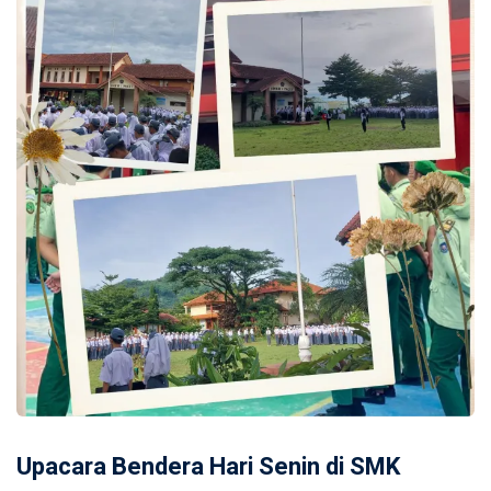
Upacara Bendera Hari Senin di SMK