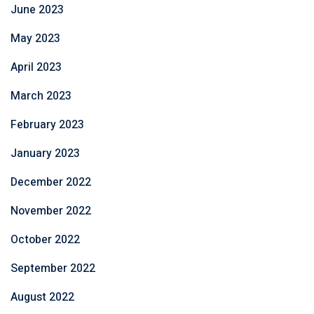
June 2023
May 2023
April 2023
March 2023
February 2023
January 2023
December 2022
November 2022
October 2022
September 2022
August 2022