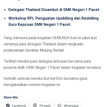
Delegasi Thailand Disambut di SMK Negeri 1 Pacet
Workshop RPL Penguatan Upskilling dan Reskilling
Guru Kejuruan SMK Negeri 1 Pacet
Yang istimewa pada kegiatan GEMURUH kali ini yakni ikut
sertanya para delegasi Thailand dalam rangkaian
pelaksanaan Gerakan Mulung Runtah.
Terlihat mereka para delegasi antusias bersama para
peserta didik SMK Negeri 1 Pacet dalam kegiatan tersebut.
Setelah selesai mereka ikut berfoto bersama guna
mengabadikan momen kegiatan ini.
Share this:
Facebook
Threads
WhatsApp