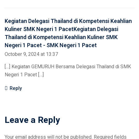
Kegiatan Delegasi Thailand di Kompetensi Keahlian
Kuliner SMK Negeri 1 PacetKegiatan Delegasi
Thailand di Kompetensi Keahlian Kuliner SMK
Negeri 1 Pacet - SMK Negeri 1 Pacet
October 9, 2024 at 13:37
[…] Kegiatan GEMURUH Bersama Delegasi Thailand di SMK
Negeri 1 Pacet […]
Reply
Leave a Reply
Your email address will not be published.
Required fields