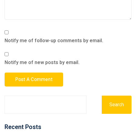
Notify me of follow-up comments by email.
Notify me of new posts by email.
Search
Recent Posts