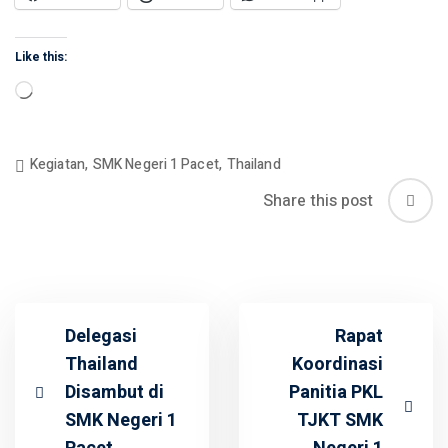
Like this:
Loading…
Kegiatan
,
SMK Negeri 1 Pacet
,
Thailand
Share this post
Delegasi
Rapat
Thailand
Koordinasi
Disambut di
Panitia PKL
SMK Negeri 1
TJKT SMK