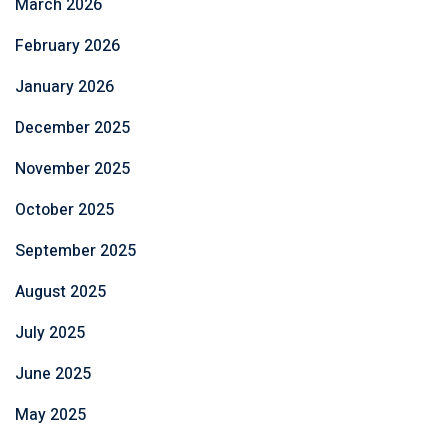
March 2026
February 2026
January 2026
December 2025
November 2025
October 2025
September 2025
August 2025
July 2025
June 2025
May 2025