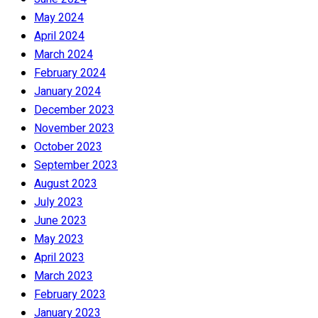
May 2024
April 2024
March 2024
February 2024
January 2024
December 2023
November 2023
October 2023
September 2023
August 2023
July 2023
June 2023
May 2023
April 2023
March 2023
February 2023
January 2023