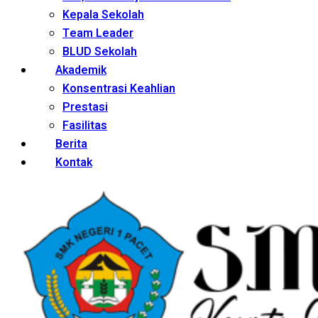
Kepala Sekolah
Team Leader
BLUD Sekolah
Akademik
Konsentrasi Keahlian
Prestasi
Fasilitas
Berita
Kontak