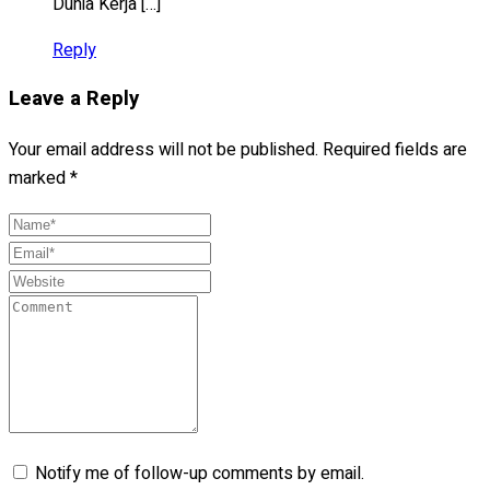
Dunia Kerja […]
Reply
Leave a Reply
Your email address will not be published.
Required fields are
marked
*
Notify me of follow-up comments by email.