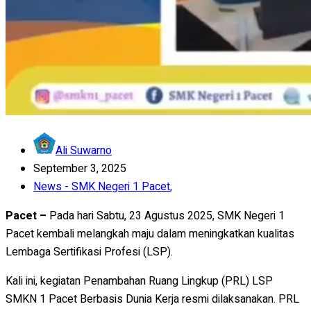
Ali Suwarno
September 3, 2025
News - SMK Negeri 1 Pacet
,
Pacet –
Pada hari Sabtu, 23 Agustus 2025, SMK Negeri 1
Pacet kembali melangkah maju dalam meningkatkan kualitas
Lembaga Sertifikasi Profesi (LSP).
Kali ini, kegiatan Penambahan Ruang Lingkup (PRL) LSP
SMKN 1 Pacet Berbasis Dunia Kerja resmi dilaksanakan. PRL