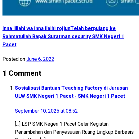
Inna lillahi wa inna ilaihi rojiunTelah berpulang ke
Rahmatullah Bapak Suratman security SMK Negeri 1
Pacet
Posted on
June 6, 2022
1 Comment
Sosialisasi Bantuan Teaching Factory di Jurusan
ULW SMK Negeri 1 Pacet - SMK Negeri 1 Pacet
September 10, 2025 at 08:52
[…] LSP SMK Negeri 1 Pacet Gelar Kegiatan
Penambahan dan Penyesuaian Ruang Lingkup Berbasis