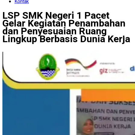
Kontak
LSP SMK Negeri 1 Pacet
Gelar Kegiatan Penambahan
dan Penyesuaian Ruang
Lingkup Berbasis Dunia Kerja