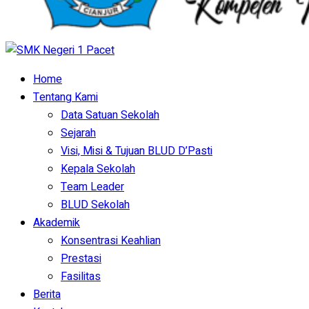
Home
Tentang Kami
Data Satuan Sekolah
Sejarah
Visi, Misi & Tujuan BLUD D’Pasti
Kepala Sekolah
Team Leader
BLUD Sekolah
Akademik
Konsentrasi Keahlian
Prestasi
Fasilitas
Berita