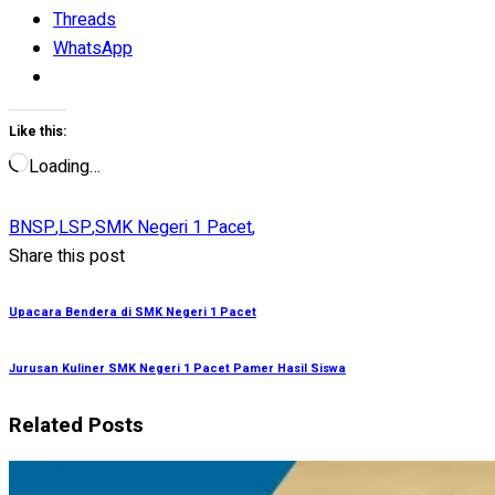
Threads
WhatsApp
Like this:
Loading…
BNSP
,
LSP
,
SMK Negeri 1 Pacet
,
Share this post
Upacara Bendera di SMK Negeri 1 Pacet
Jurusan Kuliner SMK Negeri 1 Pacet Pamer Hasil Siswa
Related Posts