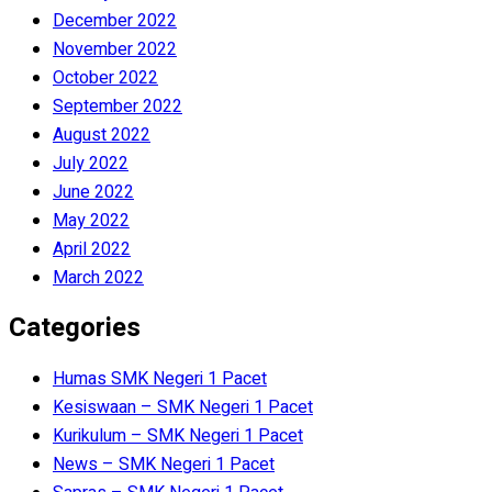
December 2022
November 2022
October 2022
September 2022
August 2022
July 2022
June 2022
May 2022
April 2022
March 2022
Categories
Humas SMK Negeri 1 Pacet
Kesiswaan – SMK Negeri 1 Pacet
Kurikulum – SMK Negeri 1 Pacet
News – SMK Negeri 1 Pacet