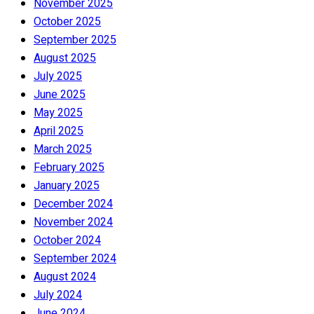
November 2025
October 2025
September 2025
August 2025
July 2025
June 2025
May 2025
April 2025
March 2025
February 2025
January 2025
December 2024
November 2024
October 2024
September 2024
August 2024
July 2024
June 2024