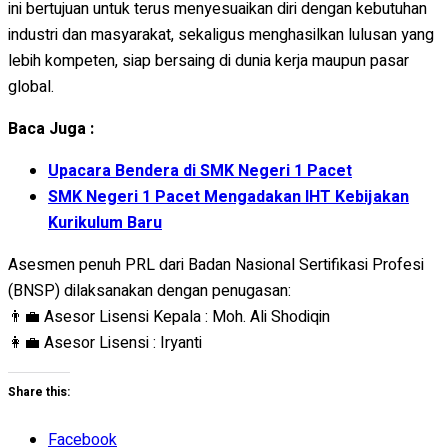
ini bertujuan untuk terus menyesuaikan diri dengan kebutuhan
industri dan masyarakat, sekaligus menghasilkan lulusan yang
lebih kompeten, siap bersaing di dunia kerja maupun pasar
global.
Baca Juga :
Upacara Bendera di SMK Negeri 1 Pacet
SMK Negeri 1 Pacet Mengadakan IHT Kebijakan
Kurikulum Baru
Asesmen penuh PRL dari Badan Nasional Sertifikasi Profesi
(BNSP) dilaksanakan dengan penugasan:
👨‍💼 Asesor Lisensi Kepala : Moh. Ali Shodiqin
👩‍💼 Asesor Lisensi : Iryanti
Share this:
Facebook