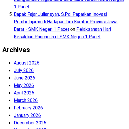
1 Pacet
Bapak Fajar Juliansyah, S.Pd. Paparkan Inovasi
Pembelajaran di Hadapan Tim Kurator Provinsi Jawa
Barat - SMK Negeri 1 Pacet
on
Pelaksanaan Hari
Kesaktian Pancasila di SMK Negeri 1 Pacet
Archives
August 2026
July 2026
June 2026
May 2026
April 2026
March 2026
February 2026
January 2026
December 2025