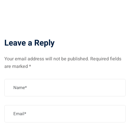
Leave a Reply
Your email address will not be published.
Required fields
are marked
*