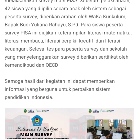
melaksanakan survey main PISA. Sebelum pelaksanaan,
42 siswa yang diipilih secara acak oleh sistem sebagai
peserta survey, diberikan arahan oleh WaKa Kurikulum,
Bapak Budi Yuliana Rahayu, S.Pd. Para siswa peserta
survey PISA ini diujikan keterampilan literasi matematika,
literasi membaca, literasi berpikir kreatif, dan literasi
keuangan. Selesai tes para peserta survey dan sekolah
yang menyelenggarakan survey diberikan sertifikat oleh
kemendikbud dan OECD.
Semoga hasil dari kegiatan ini dapat memberikan
informasi yang berguna untuk perbaikan sistem
pendidikan Indonesia.