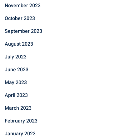
November 2023
October 2023
September 2023
August 2023
July 2023
June 2023
May 2023
April 2023
March 2023
February 2023
January 2023