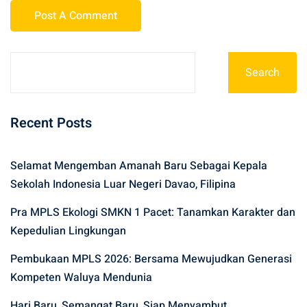
Search
Recent Posts
Selamat Mengemban Amanah Baru Sebagai Kepala
Sekolah Indonesia Luar Negeri Davao, Filipina
Pra MPLS Ekologi SMKN 1 Pacet: Tanamkan Karakter dan
Kepedulian Lingkungan
Pembukaan MPLS 2026: Bersama Mewujudkan Generasi
Kompeten Waluya Mendunia
Hari Baru, Semangat Baru, Siap Menyambut