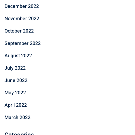
December 2022
November 2022
October 2022
September 2022
August 2022
July 2022
June 2022
May 2022
April 2022
March 2022
Categories