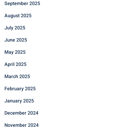
September 2025
August 2025
July 2025
June 2025
May 2025
April 2025
March 2025
February 2025
January 2025
December 2024
November 2024