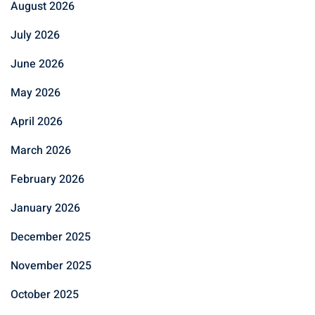
August 2026
July 2026
June 2026
May 2026
April 2026
March 2026
February 2026
January 2026
December 2025
November 2025
October 2025