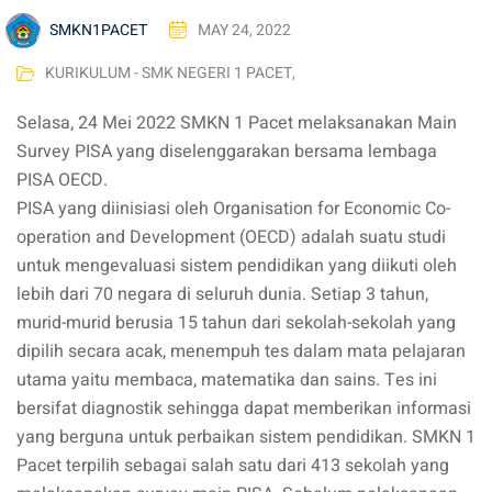
SMKN1PACET
MAY 24, 2022
KURIKULUM - SMK NEGERI 1 PACET
,
Selasa, 24 Mei 2022 SMKN 1 Pacet melaksanakan Main
Survey PISA yang diselenggarakan bersama lembaga
PISA OECD.
PISA yang diinisiasi oleh Organisation for Economic Co-
operation and Development (OECD) adalah suatu studi
untuk mengevaluasi sistem pendidikan yang diikuti oleh
lebih dari 70 negara di seluruh dunia. Setiap 3 tahun,
murid-murid berusia 15 tahun dari sekolah-sekolah yang
dipilih secara acak, menempuh tes dalam mata pelajaran
utama yaitu membaca, matematika dan sains. Tes ini
bersifat diagnostik sehingga dapat memberikan informasi
yang berguna untuk perbaikan sistem pendidikan. SMKN 1
Pacet terpilih sebagai salah satu dari 413 sekolah yang