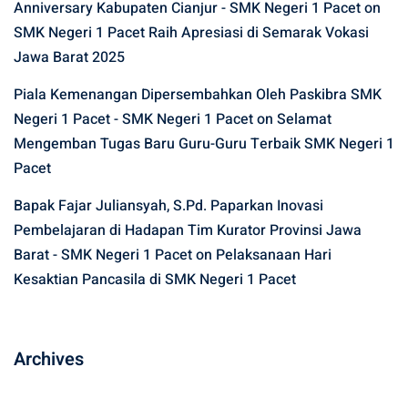
Anniversary Kabupaten Cianjur - SMK Negeri 1 Pacet
on
SMK Negeri 1 Pacet Raih Apresiasi di Semarak Vokasi
Jawa Barat 2025
Piala Kemenangan Dipersembahkan Oleh Paskibra SMK
Negeri 1 Pacet - SMK Negeri 1 Pacet
on
Selamat
Mengemban Tugas Baru Guru-Guru Terbaik SMK Negeri 1
Pacet
Bapak Fajar Juliansyah, S.Pd. Paparkan Inovasi
Pembelajaran di Hadapan Tim Kurator Provinsi Jawa
Barat - SMK Negeri 1 Pacet
on
Pelaksanaan Hari
Kesaktian Pancasila di SMK Negeri 1 Pacet
Archives