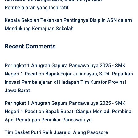
Pembelajaran yang Inspiratif
Kepala Sekolah Tekankan Pentingnya Disiplin ASN dalam
Mendukung Kemajuan Sekolah
Recent Comments
Peringkat 1 Anugrah Gapura Pancawaluya 2025 - SMK
Negeri 1 Pacet
on
Bapak Fajar Juliansyah, S.Pd. Paparkan
Inovasi Pembelajaran di Hadapan Tim Kurator Provinsi
Jawa Barat
Peringkat 1 Anugrah Gapura Pancawaluya 2025 - SMK
Negeri 1 Pacet
on
Bapak Bupati Cianjur Menjadi Pembina
Apel Penutupan Pendikar Pancawaluya
Tim Basket Putri Raih Juara di Ajang Pasosore