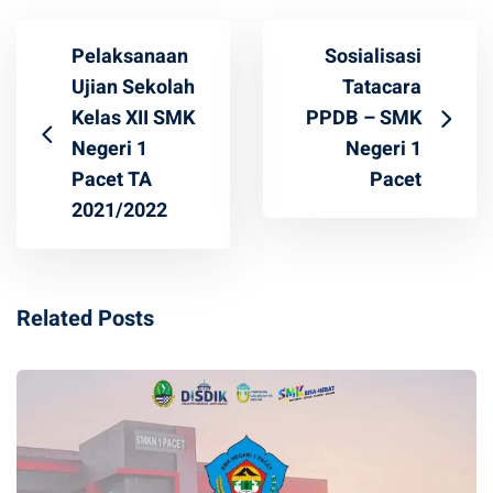
Pelaksanaan
Sosialisasi
Ujian Sekolah
Tatacara
Kelas XII SMK
PPDB – SMK
Negeri 1
Negeri 1
Pacet TA
Pacet
2021/2022
Related Posts