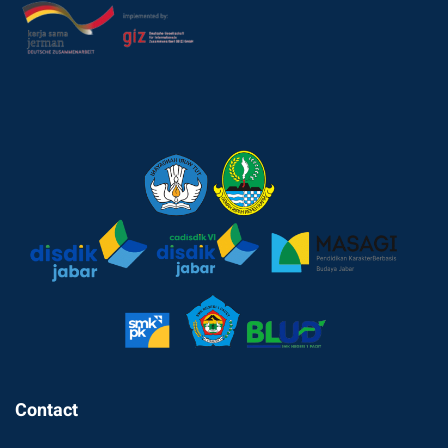
Contact