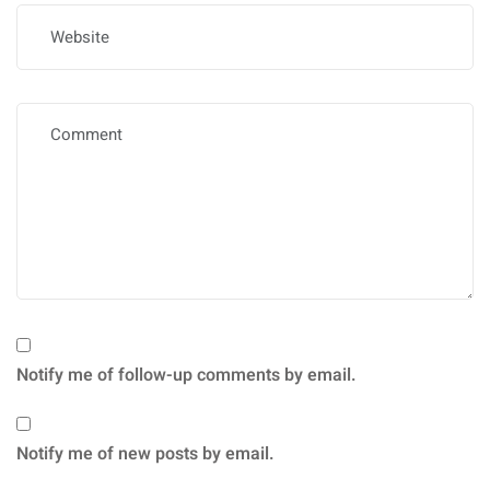
Notify me of follow-up comments by email.
Notify me of new posts by email.