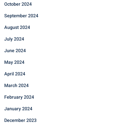
October 2024
September 2024
August 2024
July 2024
June 2024
May 2024
April 2024
March 2024
February 2024
January 2024
December 2023