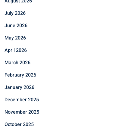
August 2026
July 2026
June 2026
May 2026
April 2026
March 2026
February 2026
January 2026
December 2025
November 2025
October 2025