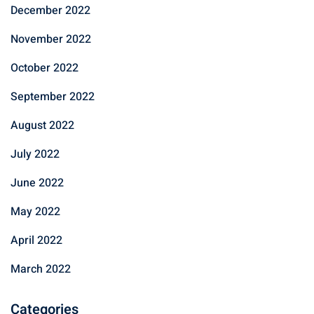
December 2022
November 2022
October 2022
September 2022
August 2022
July 2022
June 2022
May 2022
April 2022
March 2022
Categories