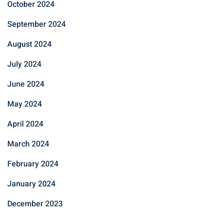
October 2024
September 2024
August 2024
July 2024
June 2024
May 2024
April 2024
March 2024
February 2024
January 2024
December 2023