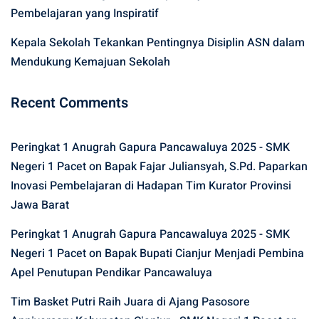
Pembelajaran yang Inspiratif
Kepala Sekolah Tekankan Pentingnya Disiplin ASN dalam
Mendukung Kemajuan Sekolah
Recent Comments
Peringkat 1 Anugrah Gapura Pancawaluya 2025 - SMK
Negeri 1 Pacet
on
Bapak Fajar Juliansyah, S.Pd. Paparkan
Inovasi Pembelajaran di Hadapan Tim Kurator Provinsi
Jawa Barat
Peringkat 1 Anugrah Gapura Pancawaluya 2025 - SMK
Negeri 1 Pacet
on
Bapak Bupati Cianjur Menjadi Pembina
Apel Penutupan Pendikar Pancawaluya
Tim Basket Putri Raih Juara di Ajang Pasosore