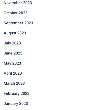
November 2023
October 2023
September 2023
August 2023
July 2023
June 2023
May 2023
April 2023
March 2023
February 2023
January 2023