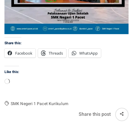
Share this:
Facebook
Threads
WhatsApp
Like this:
Loading…
SMK Negeri 1 Pacet Kurikulum
Share this post