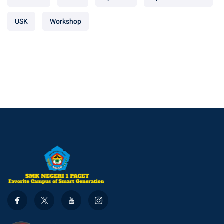
USK
Workshop