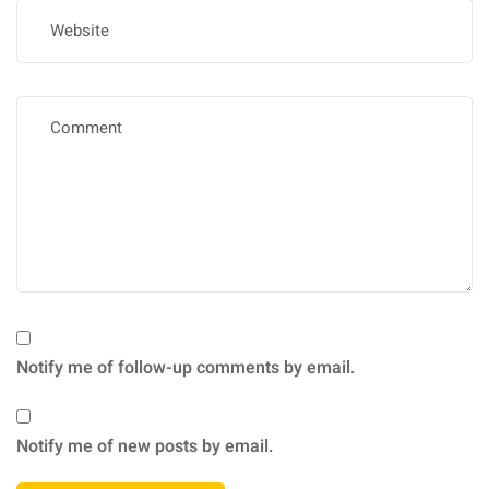
Notify me of follow-up comments by email.
Notify me of new posts by email.