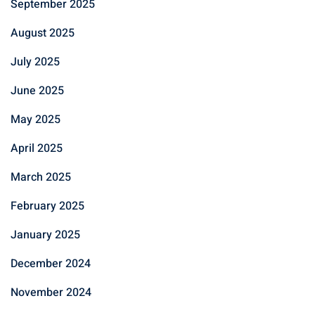
September 2025
August 2025
July 2025
June 2025
May 2025
April 2025
March 2025
February 2025
January 2025
December 2024
November 2024