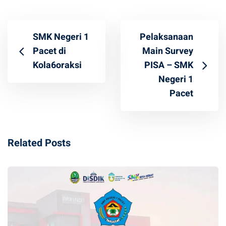
SMK Negeri 1
Pelaksanaan
Pacet di
Main Survey
Kola6oraksi
PISA – SMK
Negeri 1
Pacet
Related Posts