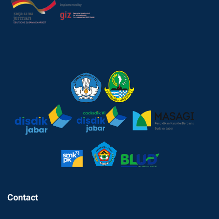
Contact