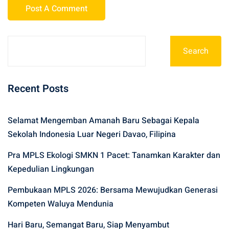
Search
Recent Posts
Selamat Mengemban Amanah Baru Sebagai Kepala
Sekolah Indonesia Luar Negeri Davao, Filipina
Pra MPLS Ekologi SMKN 1 Pacet: Tanamkan Karakter dan
Kepedulian Lingkungan
Pembukaan MPLS 2026: Bersama Mewujudkan Generasi
Kompeten Waluya Mendunia
Hari Baru, Semangat Baru, Siap Menyambut