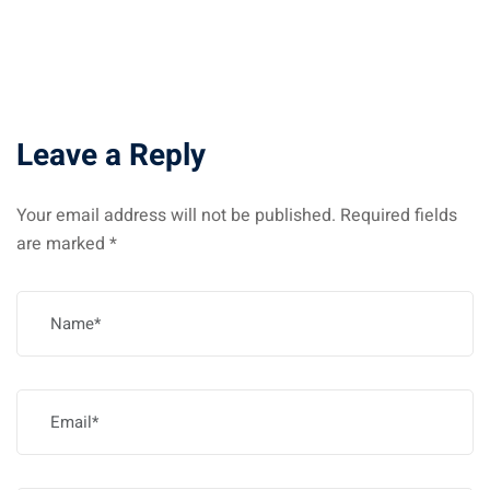
Leave a Reply
Your email address will not be published.
Required fields
are marked
*