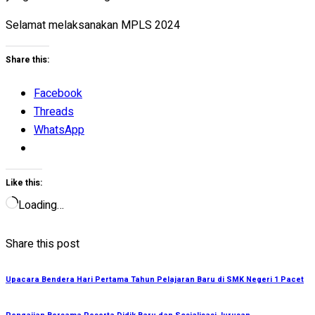
Selamat melaksanakan MPLS 2024
Share this:
Facebook
Threads
WhatsApp
Like this:
Loading…
Share this post
Upacara Bendera Hari Pertama Tahun Pelajaran Baru di SMK Negeri 1 Pacet