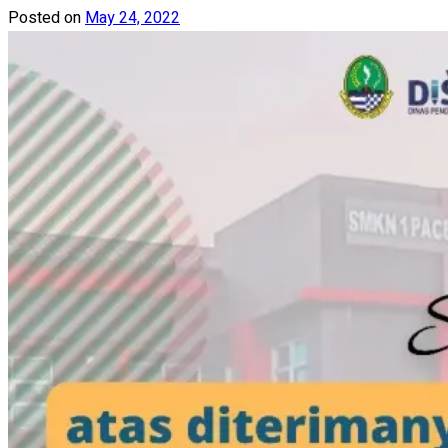
Posted on
May 24, 2022