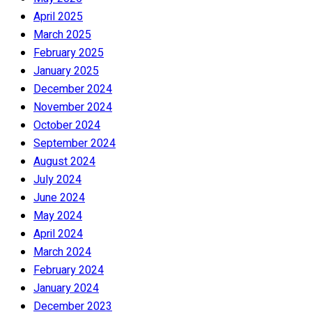
April 2025
March 2025
February 2025
January 2025
December 2024
November 2024
October 2024
September 2024
August 2024
July 2024
June 2024
May 2024
April 2024
March 2024
February 2024
January 2024
December 2023