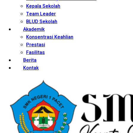
Kepala Sekolah
Team Leader
BLUD Sekolah
Akademik
Konsentrasi Keahlian
Prestasi
Fasilitas
Berita
Kontak