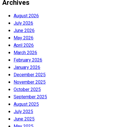
Archives
August 2026
July 2026
June 2026
May 2026
April 2026
March 2026
February 2026
January 2026
December 2025
November 2025
October 2025
September 2025
August 2025
July 2025
June 2025
May 2025