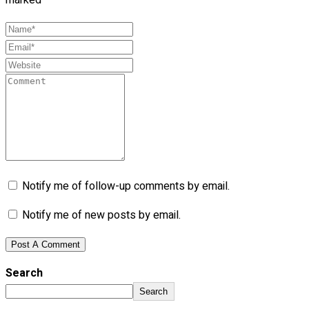
Notify me of follow-up comments by email.
Notify me of new posts by email.
Search
Search