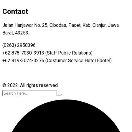
Contact
Jalan Hanjawar No. 25, Cibodas, Pacet, Kab. Cianjur, Jawa
Barat, 43253.
(0263) 2950396
+62 878-7030-3913 (Staff Public Relations)
+62 819-3024-3276 (Costumer Service Hotel Edotel)
© 2022. All rights reserved.