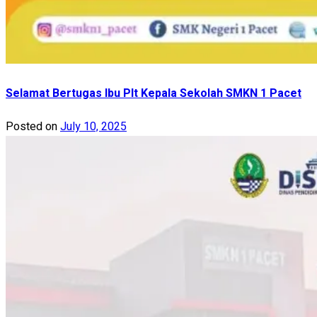
Selamat Bertugas Ibu Plt Kepala Sekolah SMKN 1 Pacet
Posted on
July 10, 2025