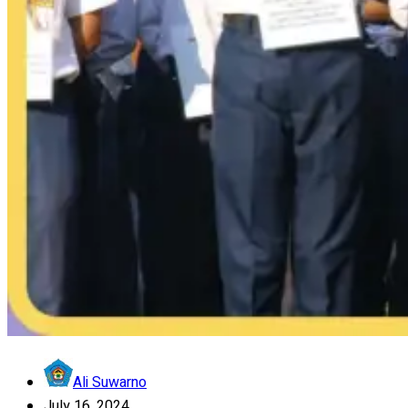
Ali Suwarno
July 16, 2024