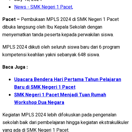
News - SMK Negeri 1 Pacet
,
Pacet –
Pembukaan MPLS 2024 di SMK Negeri 1 Pacet
dibuka langsung oleh Ibu Kepala Sekolah dengan
menyematkan tanda peserta kepada perwakilan siswa.
MPLS 2024 diikuti oleh seluruh siswa baru dari 6 program
kompetensi keahlian yakni sebanyak 648 siswa.
Baca Juga :
Upacara Bendera Hari Pertama Tahun Pelajaran
Baru di SMK Negeri 1 Pacet
SMK Negeri 1 Pacet Menjadi Tuan Rumah
Workshop Dua Negara
Kegiatan MPLS 2024 lebih difokuskan pada pengenalan
sekolah baik dari pembelajaran hingga kegiatan ekstrakulikuler
yang ada di SMK Negeri 1 Pacet.