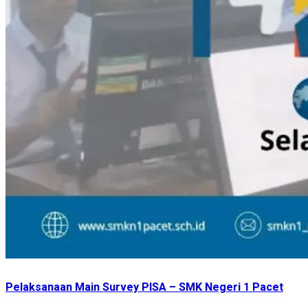
Pelaksanaan Main Survey PISA – SMK Negeri 1 Pacet