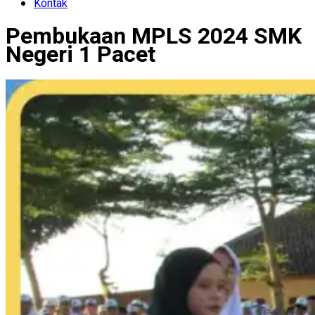
Kontak
Pembukaan MPLS 2024 SMK
Negeri 1 Pacet