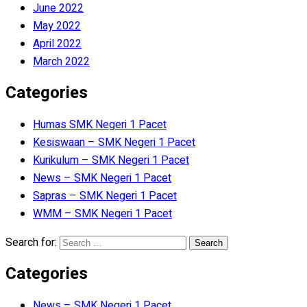
June 2022
May 2022
April 2022
March 2022
Categories
Humas SMK Negeri 1 Pacet
Kesiswaan – SMK Negeri 1 Pacet
Kurikulum – SMK Negeri 1 Pacet
News – SMK Negeri 1 Pacet
Sapras – SMK Negeri 1 Pacet
WMM – SMK Negeri 1 Pacet
Search for:
Categories
News – SMK Negeri 1 Pacet