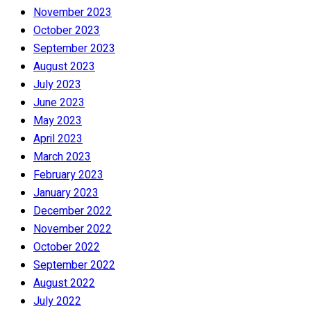
November 2023
October 2023
September 2023
August 2023
July 2023
June 2023
May 2023
April 2023
March 2023
February 2023
January 2023
December 2022
November 2022
October 2022
September 2022
August 2022
July 2022