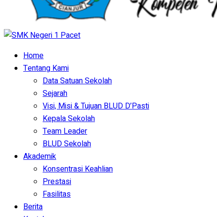
Home
Tentang Kami
Data Satuan Sekolah
Sejarah
Visi, Misi & Tujuan BLUD D’Pasti
Kepala Sekolah
Team Leader
BLUD Sekolah
Akademik
Konsentrasi Keahlian
Prestasi
Fasilitas
Berita