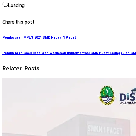
Loading…
Share this post
Pembukaan MPLS 2024 SMK Negeri 1 Pacet
Pembukaan Sosialisasi dan Workshop Implementasi SMK Pusat Keunggulan SM
Related Posts