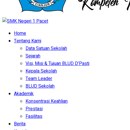
Home
Tentang Kami
Data Satuan Sekolah
Sejarah
Visi, Misi & Tujuan BLUD D’Pasti
Kepala Sekolah
Team Leader
BLUD Sekolah
Akademik
Konsentrasi Keahlian
Prestasi
Fasilitas
Berita