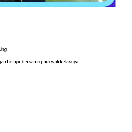
ing.
n belajar bersama para wali kelasnya.