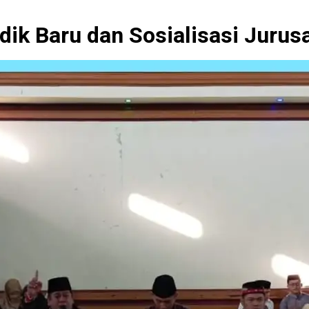
dik Baru dan Sosialisasi Jurus