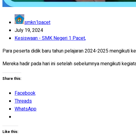
smkn1pacet
July 19, 2024
Kesiswaan - SMK Negeri 1 Pacet
,
Para peserta didik baru tahun pelajaran 2024-2025 mengikuti keg
Mereka hadir pada hari ini setelah sebelumnya mengikuti kegi
Share this:
Facebook
Threads
WhatsApp
Like this: