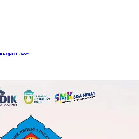
K Negeri 1 Pacet