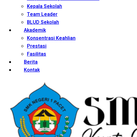
Kepala Sekolah
Team Leader
BLUD Sekolah
Akademik
Konsentrasi Keahlian
Prestasi
Fasilitas
Berita
Kontak