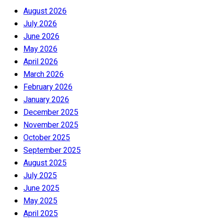
August 2026
July 2026
June 2026
May 2026
April 2026
March 2026
February 2026
January 2026
December 2025
November 2025
October 2025
September 2025
August 2025
July 2025
June 2025
May 2025
April 2025