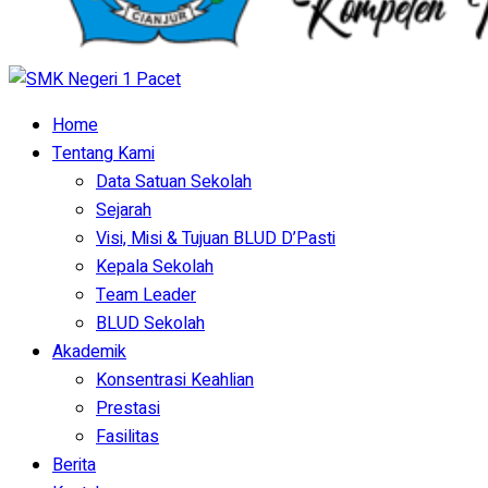
Home
Tentang Kami
Data Satuan Sekolah
Sejarah
Visi, Misi & Tujuan BLUD D’Pasti
Kepala Sekolah
Team Leader
BLUD Sekolah
Akademik
Konsentrasi Keahlian
Prestasi
Fasilitas
Berita