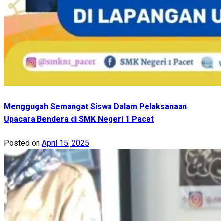
Menggugah Semangat Siswa Dalam Pelaksanaan
Upacara Bendera di SMK Negeri 1 Pacet
Posted on
April 15, 2025