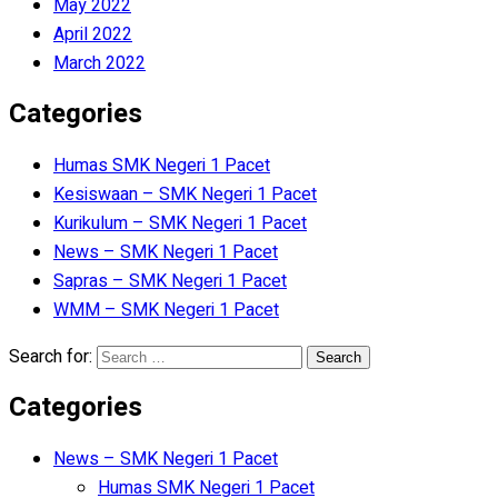
May 2022
April 2022
March 2022
Categories
Humas SMK Negeri 1 Pacet
Kesiswaan – SMK Negeri 1 Pacet
Kurikulum – SMK Negeri 1 Pacet
News – SMK Negeri 1 Pacet
Sapras – SMK Negeri 1 Pacet
WMM – SMK Negeri 1 Pacet
Search for:
Categories
News – SMK Negeri 1 Pacet
Humas SMK Negeri 1 Pacet