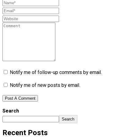
Notify me of follow-up comments by email.
Notify me of new posts by email.
Search
Search
Recent Posts