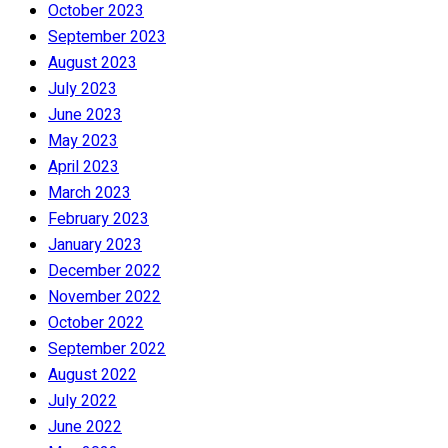
October 2023
September 2023
August 2023
July 2023
June 2023
May 2023
April 2023
March 2023
February 2023
January 2023
December 2022
November 2022
October 2022
September 2022
August 2022
July 2022
June 2022