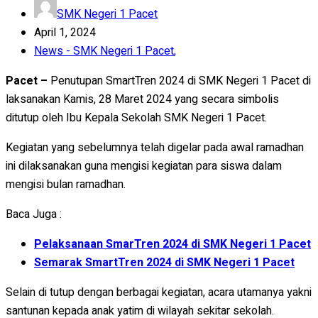
SMK Negeri 1 Pacet
April 1, 2024
News - SMK Negeri 1 Pacet
,
Pacet –
Penutupan SmartTren 2024 di SMK Negeri 1 Pacet di
laksanakan Kamis, 28 Maret 2024 yang secara simbolis
ditutup oleh Ibu Kepala Sekolah SMK Negeri 1 Pacet.
Kegiatan yang sebelumnya telah digelar pada awal ramadhan
ini dilaksanakan guna mengisi kegiatan para siswa dalam
mengisi bulan ramadhan.
Baca Juga :
Pelaksanaan SmarTren 2024 di SMK Negeri 1 Pacet
Semarak SmartTren 2024 di SMK Negeri 1 Pacet
Selain di tutup dengan berbagai kegiatan, acara utamanya yakni
santunan kepada anak yatim di wilayah sekitar sekolah.