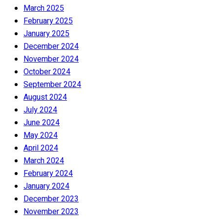
March 2025
February 2025
January 2025
December 2024
November 2024
October 2024
September 2024
August 2024
July 2024
June 2024
May 2024
April 2024
March 2024
February 2024
January 2024
December 2023
November 2023