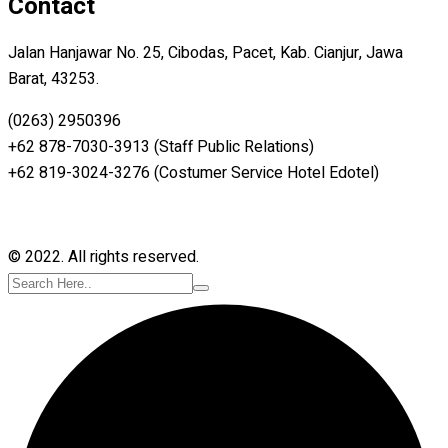
Contact
Jalan Hanjawar No. 25, Cibodas, Pacet, Kab. Cianjur, Jawa
Barat, 43253.
(0263) 2950396
+62 878-7030-3913 (Staff Public Relations)
+62 819-3024-3276 (Costumer Service Hotel Edotel)
© 2022. All rights reserved.