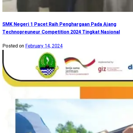
SMK Negeri 1 Pacet Raih Penghargaan Pada Ajang
Technopreuneur Competition 2024 Tingkat Nasional
Posted on
February 14, 2024