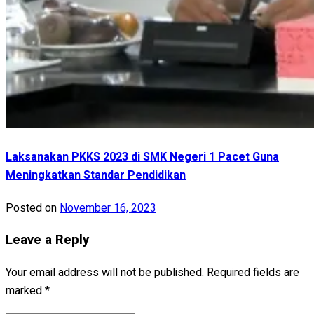
Laksanakan PKKS 2023 di SMK Negeri 1 Pacet Guna
Meningkatkan Standar Pendidikan
Posted on
November 16, 2023
Leave a Reply
Your email address will not be published.
Required fields are
marked
*