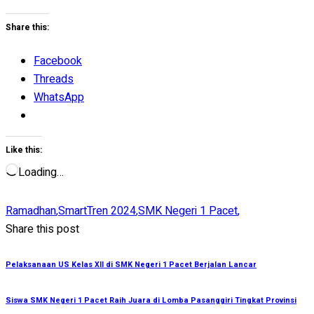
Share this:
Facebook
Threads
WhatsApp
Like this:
Loading…
Ramadhan
,
SmartTren 2024
,
SMK Negeri 1 Pacet
,
Share this post
Pelaksanaan US Kelas XII di SMK Negeri 1 Pacet Berjalan Lancar
Siswa SMK Negeri 1 Pacet Raih Juara di Lomba Pasanggiri Tingkat Provinsi