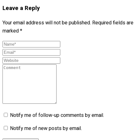
Leave a Reply
Your email address will not be published.
Required fields are
marked
*
Notify me of follow-up comments by email.
Notify me of new posts by email.