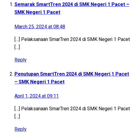
Semarak SmartTren 2024 di SMK Negeri 1 Pacet –
SMK Negeri 1 Pacet
March 25, 2024 at 08:48
[…] Pelaksanaan SmarTren 2024 di SMK Negeri 1 Pacet
[…]
Reply
Penutupan SmartTren 2024 di SMK Negeri 1 Pacet
– SMK Negeri 1 Pacet
April 1, 2024 at 09:11
[…] Pelaksanaan SmarTren 2024 di SMK Negeri 1 Pacet
[…]
Reply