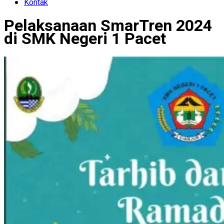
Kontak
Pelaksanaan SmarTren 2024
di SMK Negeri 1 Pacet