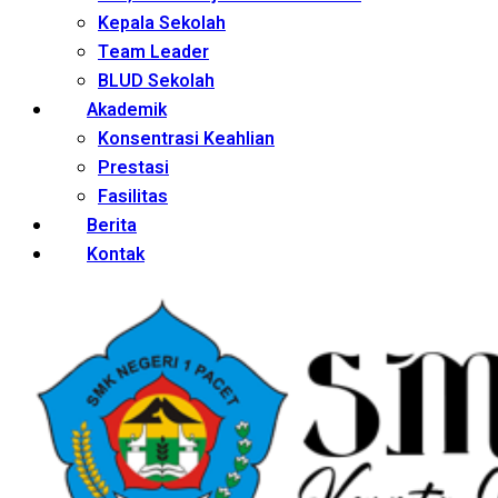
Kepala Sekolah
Team Leader
BLUD Sekolah
Akademik
Konsentrasi Keahlian
Prestasi
Fasilitas
Berita
Kontak