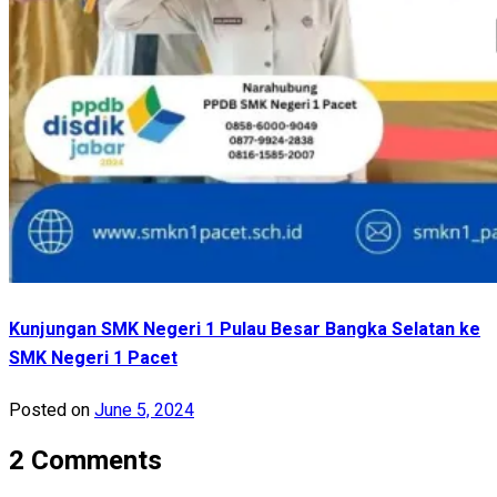
Kunjungan SMK Negeri 1 Pulau Besar Bangka Selatan ke
SMK Negeri 1 Pacet
Posted on
June 5, 2024
2 Comments