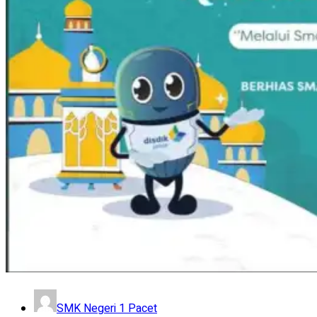
SMK Negeri 1 Pacet