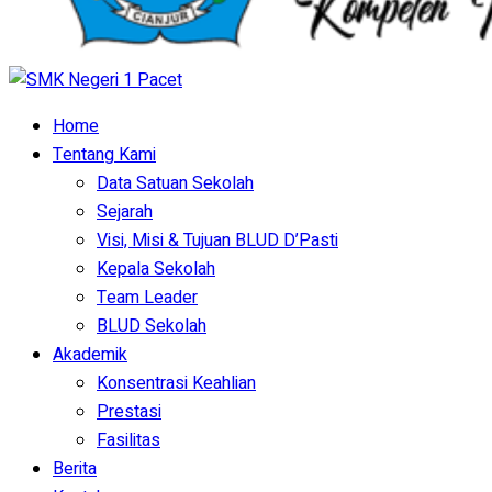
Home
Tentang Kami
Data Satuan Sekolah
Sejarah
Visi, Misi & Tujuan BLUD D’Pasti
Kepala Sekolah
Team Leader
BLUD Sekolah
Akademik
Konsentrasi Keahlian
Prestasi
Fasilitas
Berita