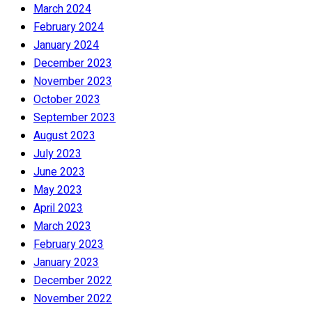
March 2024
February 2024
January 2024
December 2023
November 2023
October 2023
September 2023
August 2023
July 2023
June 2023
May 2023
April 2023
March 2023
February 2023
January 2023
December 2022
November 2022