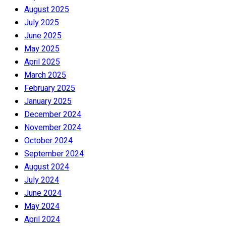
August 2025
July 2025
June 2025
May 2025
April 2025
March 2025
February 2025
January 2025
December 2024
November 2024
October 2024
September 2024
August 2024
July 2024
June 2024
May 2024
April 2024