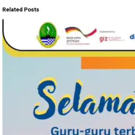
Related Posts