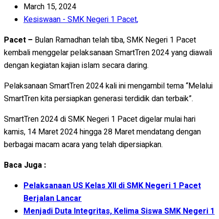
March 15, 2024
Kesiswaan - SMK Negeri 1 Pacet
,
Pacet –
Bulan Ramadhan telah tiba, SMK Negeri 1 Pacet
kembali menggelar pelaksanaan SmartTren 2024 yang diawali
dengan kegiatan kajian islam secara daring.
Pelaksanaan SmartTren 2024 kali ini mengambil tema “Melalui
SmartTren kita persiapkan generasi terdidik dan terbaik”.
SmartTren 2024 di SMK Negeri 1 Pacet digelar mulai hari
kamis, 14 Maret 2024 hingga 28 Maret mendatang dengan
berbagai macam acara yang telah dipersiapkan.
Baca Juga :
Pelaksanaan US Kelas XII di SMK Negeri 1 Pacet
Berjalan Lancar
Menjadi Duta Integritas, Kelima Siswa SMK Negeri 1