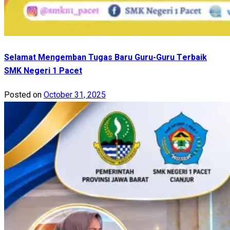
Selamat Mengemban Tugas Baru Guru-Guru Terbaik
SMK Negeri 1 Pacet
Posted on
October 31, 2025