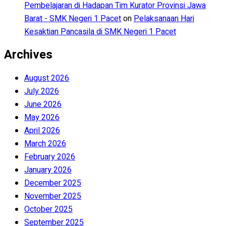
Pembelajaran di Hadapan Tim Kurator Provinsi Jawa
Barat - SMK Negeri 1 Pacet
on
Pelaksanaan Hari
Kesaktian Pancasila di SMK Negeri 1 Pacet
Archives
August 2026
July 2026
June 2026
May 2026
April 2026
March 2026
February 2026
January 2026
December 2025
November 2025
October 2025
September 2025