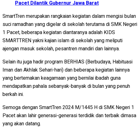
Pacet Dilantik Gubernur Jawa Barat
SmartTren merupakan rangkaian kegiatan dalam mengisi bulan
suci ramadhan yang digelar di sekolah terutama di SMK Negeri
1 Pacet, beberapa kegiatan diantaranya adalah KIDS
SMARTTREN yakni kajian islam di sekolah yang meliputi
ajengan masuk sekolah, pesantren mandiri dan lainnya.
Selain itu juga hadir program BERHIAS (Berbudaya, Habituasi
Iman dan Akhlak Sehari-hari) dan beberapa kegiatan lainnya
yang bertemakan keagamaan yang bernilai ibadah guna
mendapatkan pahala sebanyak-banyak di bulan yang penuh
berkah ini.
Semoga dengan SmartTren 2024 M/1445 H di SMK Negeri 1
Pacet akan lahir generasi-generasi terdidik dan terbaik dimasa
yang akan datang.