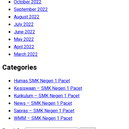
October 2022
September 2022
August 2022
July 2022
June 2022
May 2022
April 2022
March 2022
Categories
Humas SMK Negeri 1 Pacet
Kesiswaan – SMK Negeri 1 Pacet
Kurikulum – SMK Negeri 1 Pacet
News – SMK Negeri 1 Pacet
Sapras – SMK Negeri 1 Pacet
WMM – SMK Negeri 1 Pacet