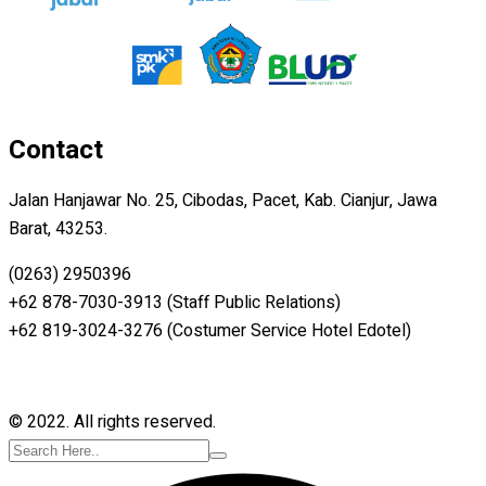
Contact
Jalan Hanjawar No. 25, Cibodas, Pacet, Kab. Cianjur, Jawa
Barat, 43253.
(0263) 2950396
+62 878-7030-3913 (Staff Public Relations)
+62 819-3024-3276 (Costumer Service Hotel Edotel)
© 2022. All rights reserved.