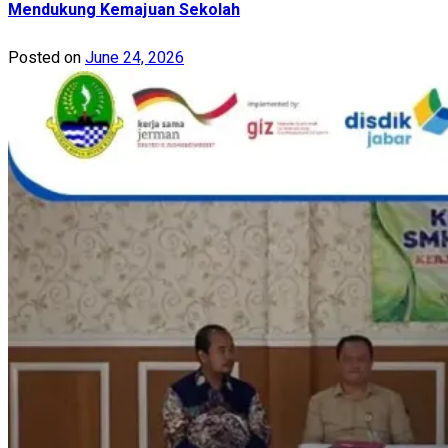
Mendukung Kemajuan Sekolah
Posted on
June 24, 2026