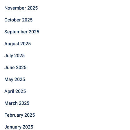
November 2025
October 2025
September 2025
August 2025
July 2025
June 2025
May 2025
April 2025
March 2025
February 2025
January 2025