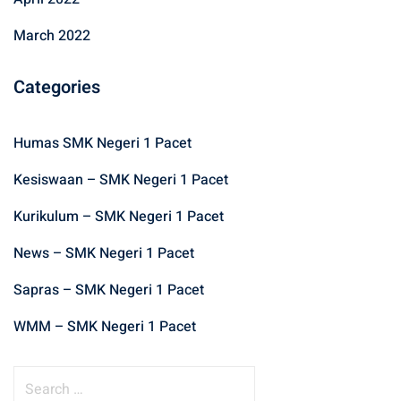
March 2022
Categories
Humas SMK Negeri 1 Pacet
Kesiswaan – SMK Negeri 1 Pacet
Kurikulum – SMK Negeri 1 Pacet
News – SMK Negeri 1 Pacet
Sapras – SMK Negeri 1 Pacet
WMM – SMK Negeri 1 Pacet
S
e