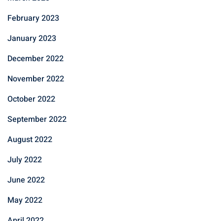
February 2023
January 2023
December 2022
November 2022
October 2022
September 2022
August 2022
July 2022
June 2022
May 2022
April 2022