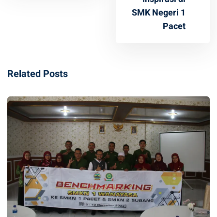
SMK Negeri 1
Pacet
Related Posts