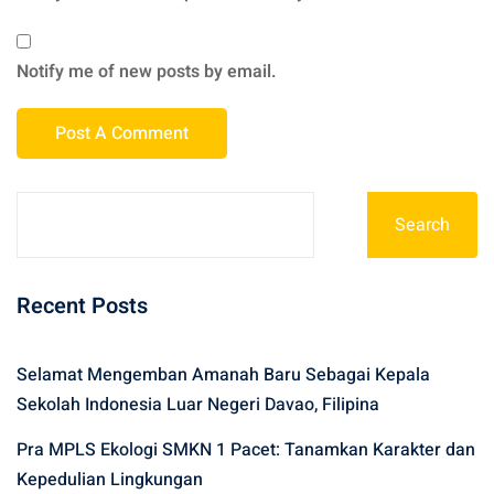
Notify me of new posts by email.
Search
Recent Posts
Selamat Mengemban Amanah Baru Sebagai Kepala
Sekolah Indonesia Luar Negeri Davao, Filipina
Pra MPLS Ekologi SMKN 1 Pacet: Tanamkan Karakter dan
Kepedulian Lingkungan