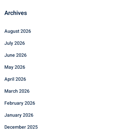
Archives
August 2026
July 2026
June 2026
May 2026
April 2026
March 2026
February 2026
January 2026
December 2025