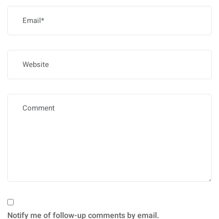
Notify me of follow-up comments by email.