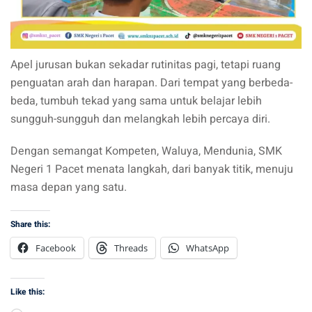
Apel jurusan bukan sekadar rutinitas pagi, tetapi ruang
penguatan arah dan harapan. Dari tempat yang berbeda-
beda, tumbuh tekad yang sama untuk belajar lebih
sungguh-sungguh dan melangkah lebih percaya diri.
Dengan semangat Kompeten, Waluya, Mendunia, SMK
Negeri 1 Pacet menata langkah, dari banyak titik, menuju
masa depan yang satu.
Share this:
Facebook
Threads
WhatsApp
Like this: