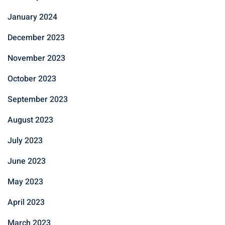
January 2024
December 2023
November 2023
October 2023
September 2023
August 2023
July 2023
June 2023
May 2023
April 2023
March 2023