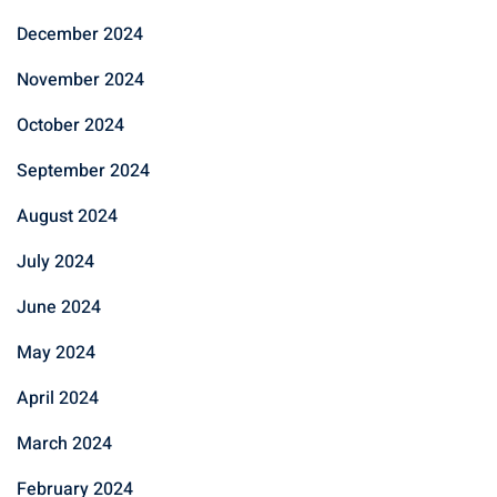
December 2024
November 2024
October 2024
September 2024
August 2024
July 2024
June 2024
May 2024
April 2024
March 2024
February 2024