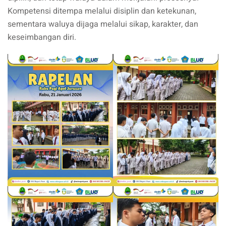
Kompetensi ditempa melalui disiplin dan ketekunan,
sementara waluya dijaga melalui sikap, karakter, dan
keseimbangan diri.