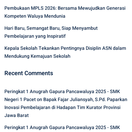
Pembukaan MPLS 2026: Bersama Mewujudkan Generasi
Kompeten Waluya Mendunia
Hari Baru, Semangat Baru, Siap Menyambut
Pembelajaran yang Inspiratif
Kepala Sekolah Tekankan Pentingnya Disiplin ASN dalam
Mendukung Kemajuan Sekolah
Recent Comments
Peringkat 1 Anugrah Gapura Pancawaluya 2025 - SMK
Negeri 1 Pacet
on
Bapak Fajar Juliansyah, S.Pd. Paparkan
Inovasi Pembelajaran di Hadapan Tim Kurator Provinsi
Jawa Barat
Peringkat 1 Anugrah Gapura Pancawaluya 2025 - SMK