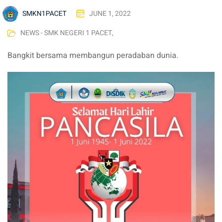
SMKN1PACET
JUNE 1, 2022
NEWS - SMK NEGERI 1 PACET
,
Bangkit bersama membangun peradaban dunia.