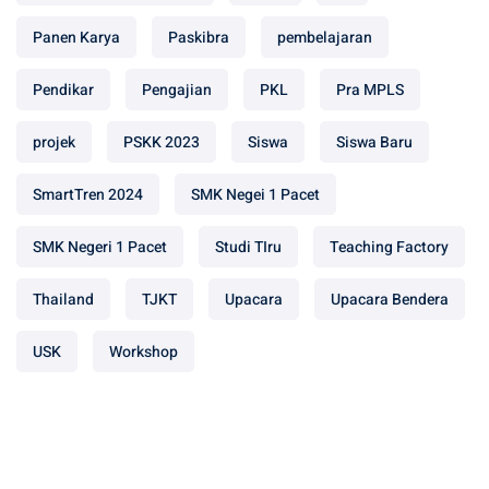
Panen Karya
Paskibra
pembelajaran
Pendikar
Pengajian
PKL
Pra MPLS
projek
PSKK 2023
Siswa
Siswa Baru
SmartTren 2024
SMK Negei 1 Pacet
SMK Negeri 1 Pacet
Studi TIru
Teaching Factory
Thailand
TJKT
Upacara
Upacara Bendera
USK
Workshop