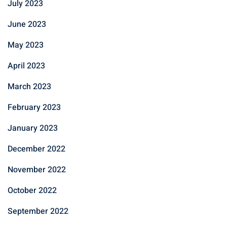
July 2023
June 2023
May 2023
April 2023
March 2023
February 2023
January 2023
December 2022
November 2022
October 2022
September 2022