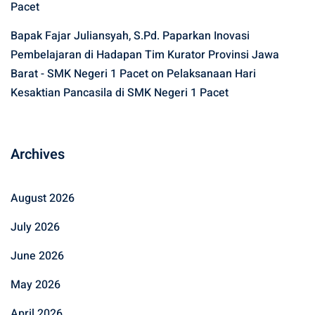
Pacet
Bapak Fajar Juliansyah, S.Pd. Paparkan Inovasi
Pembelajaran di Hadapan Tim Kurator Provinsi Jawa
Barat - SMK Negeri 1 Pacet
on
Pelaksanaan Hari
Kesaktian Pancasila di SMK Negeri 1 Pacet
Archives
August 2026
July 2026
June 2026
May 2026
April 2026