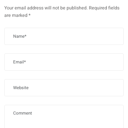
Your email address will not be published.
Required fields
are marked
*