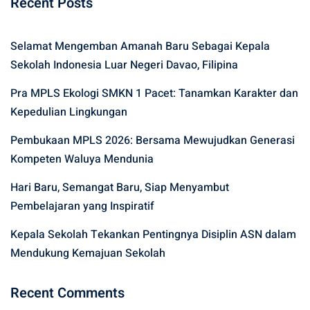
Recent Posts
Selamat Mengemban Amanah Baru Sebagai Kepala
Sekolah Indonesia Luar Negeri Davao, Filipina
Pra MPLS Ekologi SMKN 1 Pacet: Tanamkan Karakter dan
Kepedulian Lingkungan
Pembukaan MPLS 2026: Bersama Mewujudkan Generasi
Kompeten Waluya Mendunia
Hari Baru, Semangat Baru, Siap Menyambut
Pembelajaran yang Inspiratif
Kepala Sekolah Tekankan Pentingnya Disiplin ASN dalam
Mendukung Kemajuan Sekolah
Recent Comments