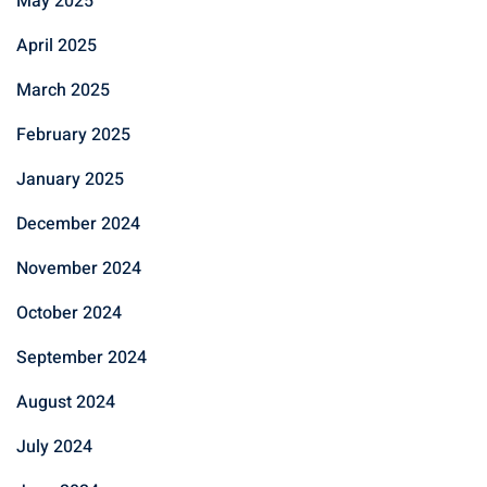
May 2025
April 2025
March 2025
February 2025
January 2025
December 2024
November 2024
October 2024
September 2024
August 2024
July 2024