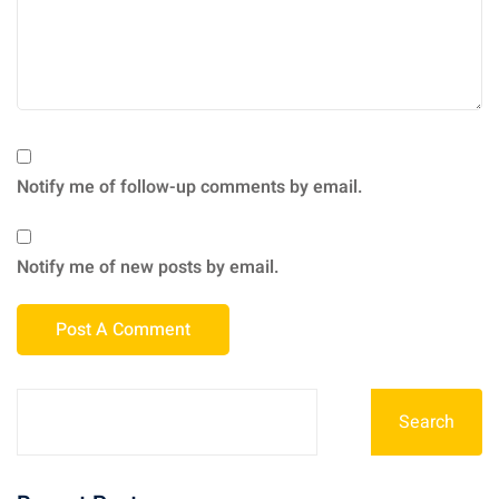
Notify me of follow-up comments by email.
Notify me of new posts by email.
Search