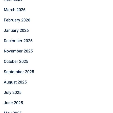
March 2026
February 2026
January 2026
December 2025
November 2025
October 2025
September 2025
August 2025
July 2025
June 2025