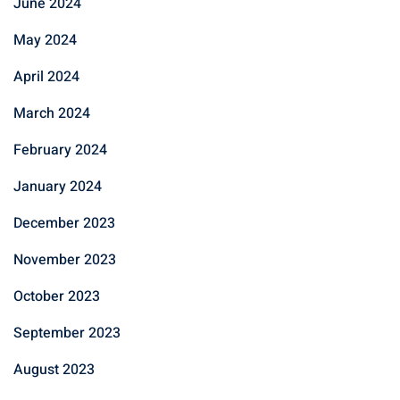
June 2024
May 2024
April 2024
March 2024
February 2024
January 2024
December 2023
November 2023
October 2023
September 2023
August 2023