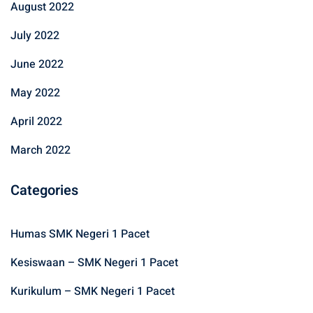
August 2022
July 2022
June 2022
May 2022
April 2022
March 2022
Categories
Humas SMK Negeri 1 Pacet
Kesiswaan – SMK Negeri 1 Pacet
Kurikulum – SMK Negeri 1 Pacet