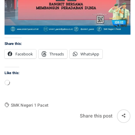
Share this:
Facebook
Threads
WhatsApp
Like this:
Loading…
SMK Negeri 1 Pacet
Share this post