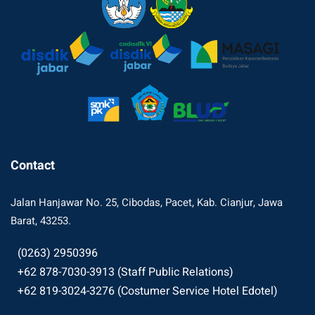
Contact
Jalan Hanjawar No. 25, Cibodas, Pacet, Kab. Cianjur, Jawa
Barat, 43253.
(0263) 2950396
+62 878-7030-3913 (Staff Public Relations)
+62 819-3024-3276 (Costumer Service Hotel Edotel)