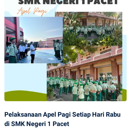
Pelaksanaan Apel Pagi Setiap Hari Rabu
di SMK Negeri 1 Pacet