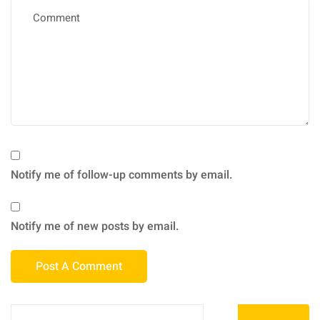
Notify me of follow-up comments by email.
Notify me of new posts by email.