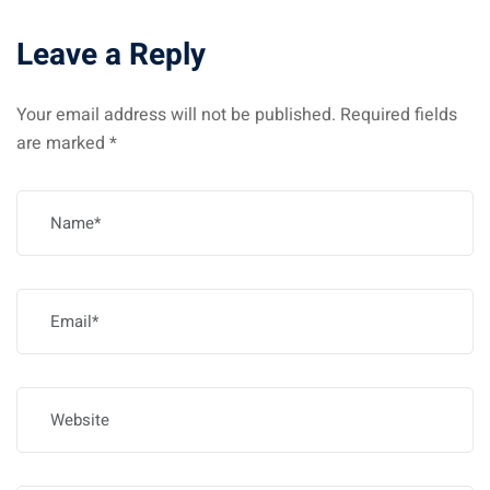
Leave a Reply
Your email address will not be published.
Required fields
are marked
*