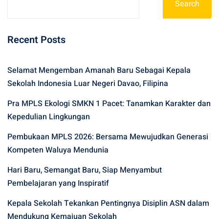
Search
Recent Posts
Selamat Mengemban Amanah Baru Sebagai Kepala
Sekolah Indonesia Luar Negeri Davao, Filipina
Pra MPLS Ekologi SMKN 1 Pacet: Tanamkan Karakter dan
Kepedulian Lingkungan
Pembukaan MPLS 2026: Bersama Mewujudkan Generasi
Kompeten Waluya Mendunia
Hari Baru, Semangat Baru, Siap Menyambut
Pembelajaran yang Inspiratif
Kepala Sekolah Tekankan Pentingnya Disiplin ASN dalam
Mendukung Kemajuan Sekolah