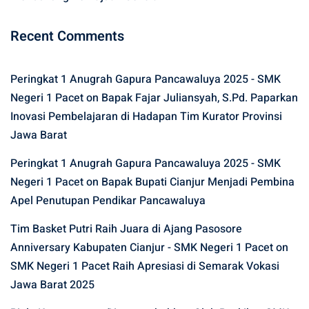
Recent Comments
Peringkat 1 Anugrah Gapura Pancawaluya 2025 - SMK
Negeri 1 Pacet
on
Bapak Fajar Juliansyah, S.Pd. Paparkan
Inovasi Pembelajaran di Hadapan Tim Kurator Provinsi
Jawa Barat
Peringkat 1 Anugrah Gapura Pancawaluya 2025 - SMK
Negeri 1 Pacet
on
Bapak Bupati Cianjur Menjadi Pembina
Apel Penutupan Pendikar Pancawaluya
Tim Basket Putri Raih Juara di Ajang Pasosore
Anniversary Kabupaten Cianjur - SMK Negeri 1 Pacet
on
SMK Negeri 1 Pacet Raih Apresiasi di Semarak Vokasi
Jawa Barat 2025