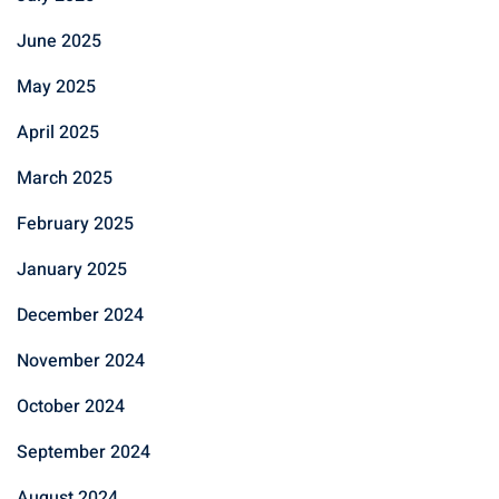
June 2025
May 2025
April 2025
March 2025
February 2025
January 2025
December 2024
November 2024
October 2024
September 2024
August 2024