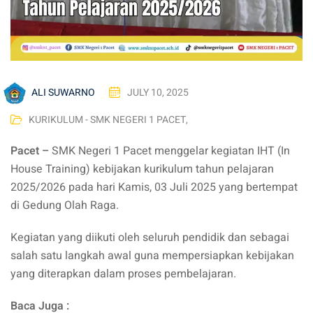
ALI SUWARNO
JULY 10, 2025
KURIKULUM - SMK NEGERI 1 PACET
,
Pacet –
SMK Negeri 1 Pacet menggelar kegiatan IHT (In
House Training) kebijakan kurikulum tahun pelajaran
2025/2026 pada hari Kamis, 03 Juli 2025 yang bertempat
di Gedung Olah Raga.
Kegiatan yang diikuti oleh seluruh pendidik dan sebagai
salah satu langkah awal guna mempersiapkan kebijakan
yang diterapkan dalam proses pembelajaran.
Baca Juga :