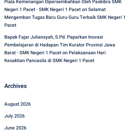
Piala Kemenangan Dipersembahkan Oleh Paskibra SMK
Negeri 1 Pacet - SMK Negeri 1 Pacet
on
Selamat
Mengemban Tugas Baru Guru-Guru Terbaik SMK Negeri 1
Pacet
Bapak Fajar Juliansyah, S.Pd. Paparkan Inovasi
Pembelajaran di Hadapan Tim Kurator Provinsi Jawa
Barat - SMK Negeri 1 Pacet
on
Pelaksanaan Hari
Kesaktian Pancasila di SMK Negeri 1 Pacet
Archives
August 2026
July 2026
June 2026