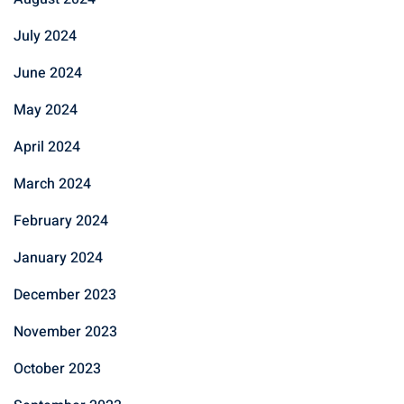
July 2024
June 2024
May 2024
April 2024
March 2024
February 2024
January 2024
December 2023
November 2023
October 2023