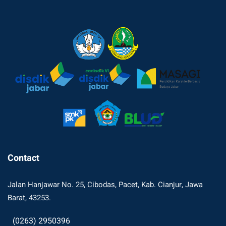
Contact
Jalan Hanjawar No. 25, Cibodas, Pacet, Kab. Cianjur, Jawa
Barat, 43253.
(0263) 2950396