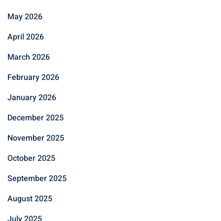
May 2026
April 2026
March 2026
February 2026
January 2026
December 2025
November 2025
October 2025
September 2025
August 2025
July 2025