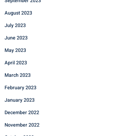
September 2023
August 2023
July 2023
June 2023
May 2023
April 2023
March 2023
February 2023
January 2023
December 2022
November 2022