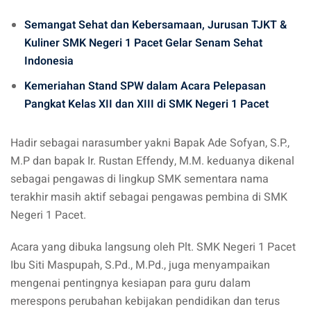
Semangat Sehat dan Kebersamaan, Jurusan TJKT &
Kuliner SMK Negeri 1 Pacet Gelar Senam Sehat
Indonesia
Kemeriahan Stand SPW dalam Acara Pelepasan
Pangkat Kelas XII dan XIII di SMK Negeri 1 Pacet
Hadir sebagai narasumber yakni Bapak Ade Sofyan, S.P.,
M.P dan bapak Ir. Rustan Effendy, M.M. keduanya dikenal
sebagai pengawas di lingkup SMK sementara nama
terakhir masih aktif sebagai pengawas pembina di SMK
Negeri 1 Pacet.
Acara yang dibuka langsung oleh Plt. SMK Negeri 1 Pacet
Ibu Siti Maspupah, S.Pd., M.Pd., juga menyampaikan
mengenai pentingnya kesiapan para guru dalam
merespons perubahan kebijakan pendidikan dan terus