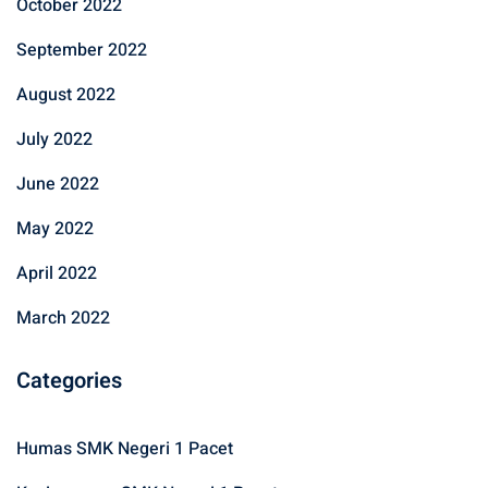
October 2022
September 2022
August 2022
July 2022
June 2022
May 2022
April 2022
March 2022
Categories
Humas SMK Negeri 1 Pacet