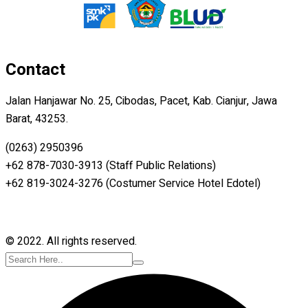
Contact
Jalan Hanjawar No. 25, Cibodas, Pacet, Kab. Cianjur, Jawa
Barat, 43253.
(0263) 2950396
+62 878-7030-3913 (Staff Public Relations)
+62 819-3024-3276 (Costumer Service Hotel Edotel)
© 2022. All rights reserved.