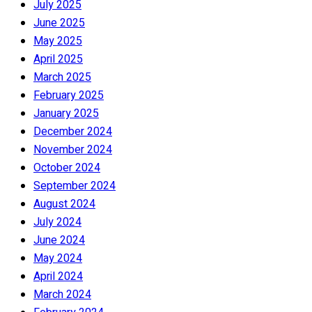
July 2025
June 2025
May 2025
April 2025
March 2025
February 2025
January 2025
December 2024
November 2024
October 2024
September 2024
August 2024
July 2024
June 2024
May 2024
April 2024
March 2024