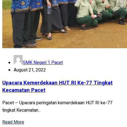
SMK Negeri 1 Pacet
August 21, 2022
Upacara Kemerdekaan HUT RI Ke-77 Tingkat
Kecamatan Pacet
Pacet – Upacara peringatan kemerdekaan HUT RI ke-77
tingkat Kecamatan...
Read More