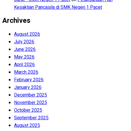
Kesaktian Pancasila di SMK Negeri 1 Pacet
Archives
August 2026
July 2026
June 2026
May 2026
April 2026
March 2026
February 2026
January 2026
December 2025
November 2025
October 2025
September 2025
August 2025