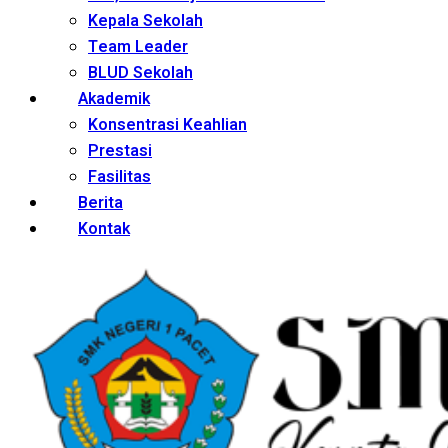
Kepala Sekolah
Team Leader
BLUD Sekolah
Akademik
Konsentrasi Keahlian
Prestasi
Fasilitas
Berita
Kontak