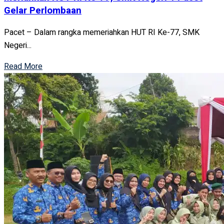
Gelar Perlombaan
Pacet – Dalam rangka memeriahkan HUT RI Ke-77, SMK
Negeri...
Read More