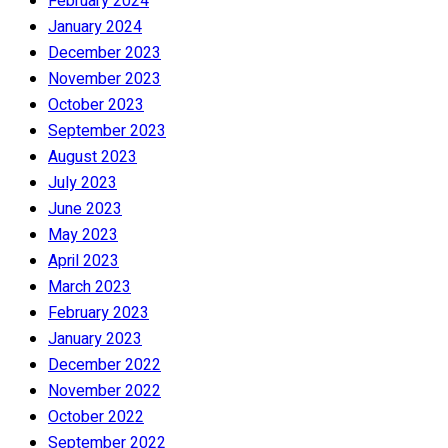
February 2024
January 2024
December 2023
November 2023
October 2023
September 2023
August 2023
July 2023
June 2023
May 2023
April 2023
March 2023
February 2023
January 2023
December 2022
November 2022
October 2022
September 2022