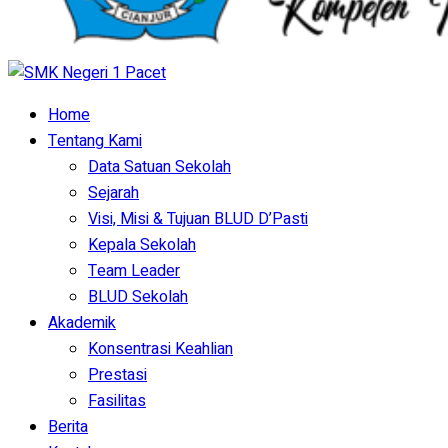
Home
Tentang Kami
Data Satuan Sekolah
Sejarah
Visi, Misi & Tujuan BLUD D’Pasti
Kepala Sekolah
Team Leader
BLUD Sekolah
Akademik
Konsentrasi Keahlian
Prestasi
Fasilitas
Berita