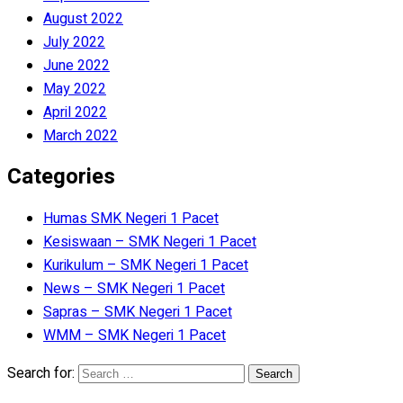
August 2022
July 2022
June 2022
May 2022
April 2022
March 2022
Categories
Humas SMK Negeri 1 Pacet
Kesiswaan – SMK Negeri 1 Pacet
Kurikulum – SMK Negeri 1 Pacet
News – SMK Negeri 1 Pacet
Sapras – SMK Negeri 1 Pacet
WMM – SMK Negeri 1 Pacet
Search for: