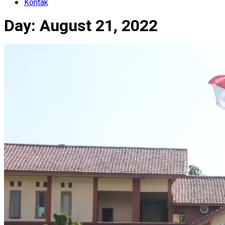
Kontak
Day:
August 21, 2022