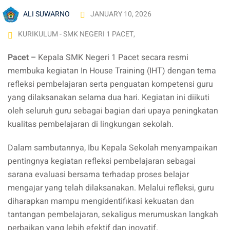
ALI SUWARNO
JANUARY 10, 2026
KURIKULUM - SMK NEGERI 1 PACET
,
Pacet –
Kepala SMK Negeri 1 Pacet secara resmi
membuka kegiatan In House Training (IHT) dengan tema
refleksi pembelajaran serta penguatan kompetensi guru
yang dilaksanakan selama dua hari. Kegiatan ini diikuti
oleh seluruh guru sebagai bagian dari upaya peningkatan
kualitas pembelajaran di lingkungan sekolah.
Dalam sambutannya, Ibu Kepala Sekolah menyampaikan
pentingnya kegiatan refleksi pembelajaran sebagai
sarana evaluasi bersama terhadap proses belajar
mengajar yang telah dilaksanakan. Melalui refleksi, guru
diharapkan mampu mengidentifikasi kekuatan dan
tantangan pembelajaran, sekaligus merumuskan langkah
perbaikan yang lebih efektif dan inovatif.