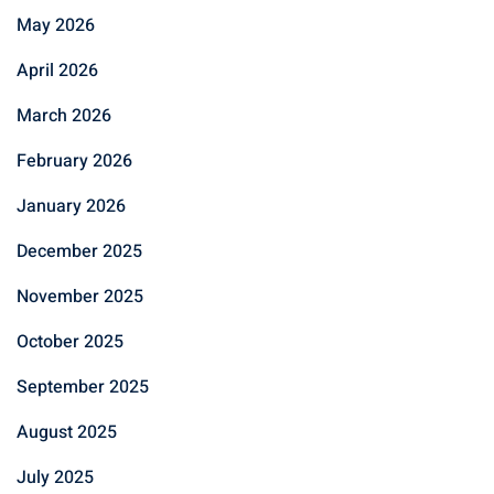
May 2026
April 2026
March 2026
February 2026
January 2026
December 2025
November 2025
October 2025
September 2025
August 2025
July 2025