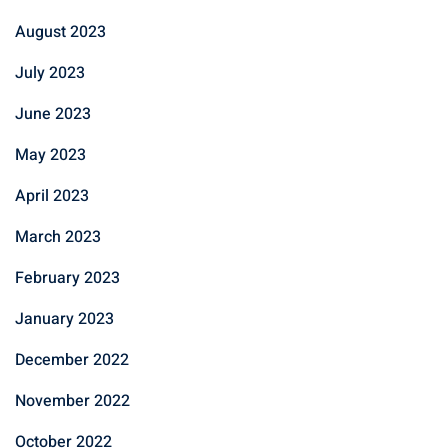
August 2023
July 2023
June 2023
May 2023
April 2023
March 2023
February 2023
January 2023
December 2022
November 2022
October 2022