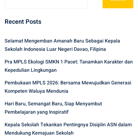
Recent Posts
Selamat Mengemban Amanah Baru Sebagai Kepala
Sekolah Indonesia Luar Negeri Davao, Filipina
Pra MPLS Ekologi SMKN 1 Pacet: Tanamkan Karakter dan
Kepedulian Lingkungan
Pembukaan MPLS 2026: Bersama Mewujudkan Generasi
Kompeten Waluya Mendunia
Hari Baru, Semangat Baru, Siap Menyambut
Pembelajaran yang Inspiratif
Kepala Sekolah Tekankan Pentingnya Disiplin ASN dalam
Mendukung Kemajuan Sekolah