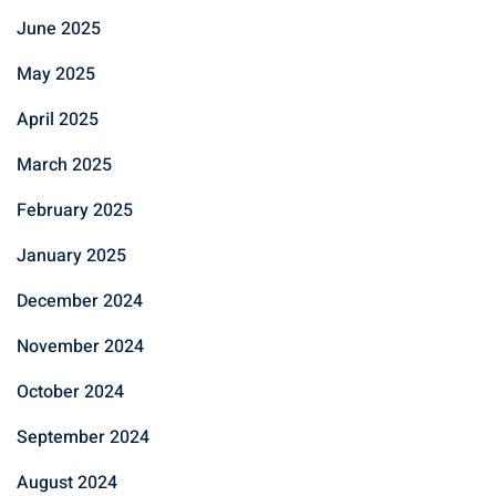
June 2025
May 2025
April 2025
March 2025
February 2025
January 2025
December 2024
November 2024
October 2024
September 2024
August 2024