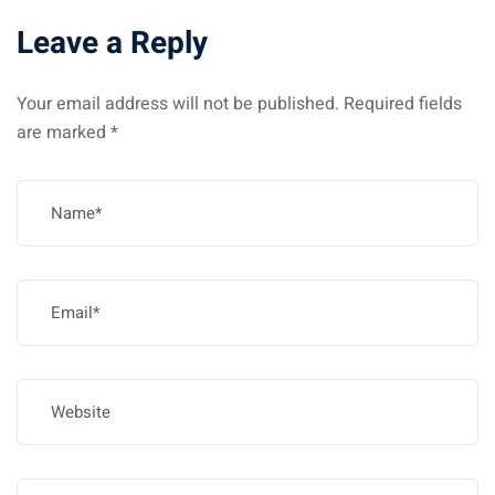
Leave a Reply
Your email address will not be published.
Required fields
are marked
*