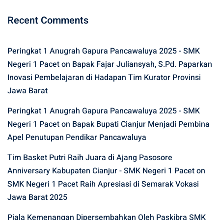
Recent Comments
Peringkat 1 Anugrah Gapura Pancawaluya 2025 - SMK
Negeri 1 Pacet
on
Bapak Fajar Juliansyah, S.Pd. Paparkan
Inovasi Pembelajaran di Hadapan Tim Kurator Provinsi
Jawa Barat
Peringkat 1 Anugrah Gapura Pancawaluya 2025 - SMK
Negeri 1 Pacet
on
Bapak Bupati Cianjur Menjadi Pembina
Apel Penutupan Pendikar Pancawaluya
Tim Basket Putri Raih Juara di Ajang Pasosore
Anniversary Kabupaten Cianjur - SMK Negeri 1 Pacet
on
SMK Negeri 1 Pacet Raih Apresiasi di Semarak Vokasi
Jawa Barat 2025
Piala Kemenangan Dipersembahkan Oleh Paskibra SMK