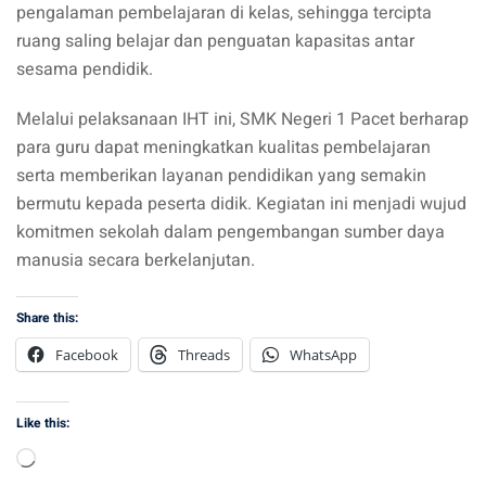
pengalaman pembelajaran di kelas, sehingga tercipta
ruang saling belajar dan penguatan kapasitas antar
sesama pendidik.
Melalui pelaksanaan IHT ini, SMK Negeri 1 Pacet berharap
para guru dapat meningkatkan kualitas pembelajaran
serta memberikan layanan pendidikan yang semakin
bermutu kepada peserta didik. Kegiatan ini menjadi wujud
komitmen sekolah dalam pengembangan sumber daya
manusia secara berkelanjutan.
Share this:
Facebook
Threads
WhatsApp
Like this:
Loading…