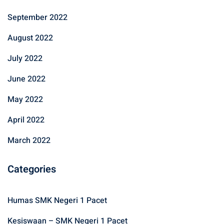
September 2022
August 2022
July 2022
June 2022
May 2022
April 2022
March 2022
Categories
Humas SMK Negeri 1 Pacet
Kesiswaan – SMK Negeri 1 Pacet