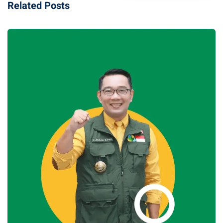
Related Posts