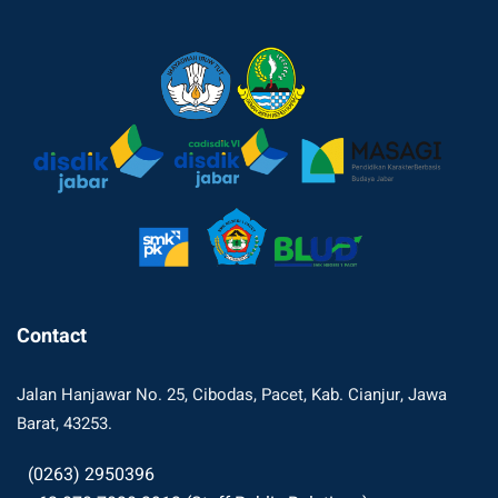
Contact
Jalan Hanjawar No. 25, Cibodas, Pacet, Kab. Cianjur, Jawa
Barat, 43253.
(0263) 2950396