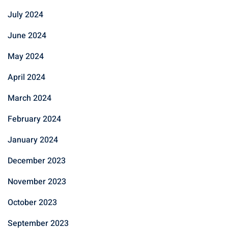
July 2024
June 2024
May 2024
April 2024
March 2024
February 2024
January 2024
December 2023
November 2023
October 2023
September 2023