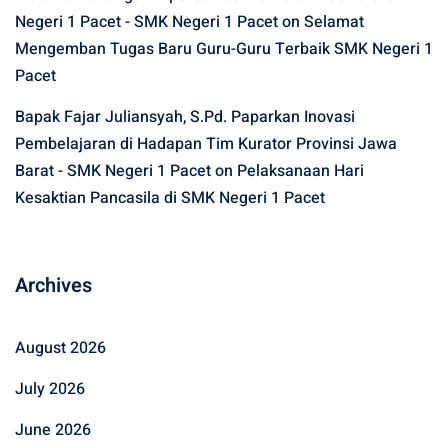
Negeri 1 Pacet - SMK Negeri 1 Pacet
on
Selamat
Mengemban Tugas Baru Guru-Guru Terbaik SMK Negeri 1
Pacet
Bapak Fajar Juliansyah, S.Pd. Paparkan Inovasi
Pembelajaran di Hadapan Tim Kurator Provinsi Jawa
Barat - SMK Negeri 1 Pacet
on
Pelaksanaan Hari
Kesaktian Pancasila di SMK Negeri 1 Pacet
Archives
August 2026
July 2026
June 2026