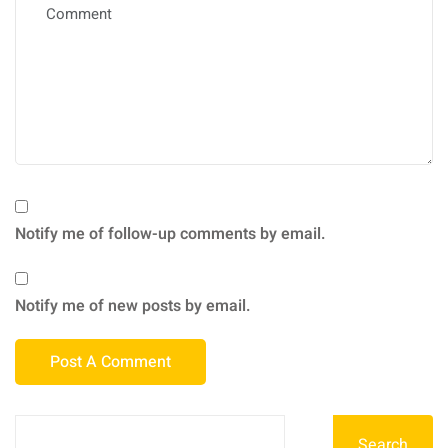
Notify me of follow-up comments by email.
Notify me of new posts by email.
Search