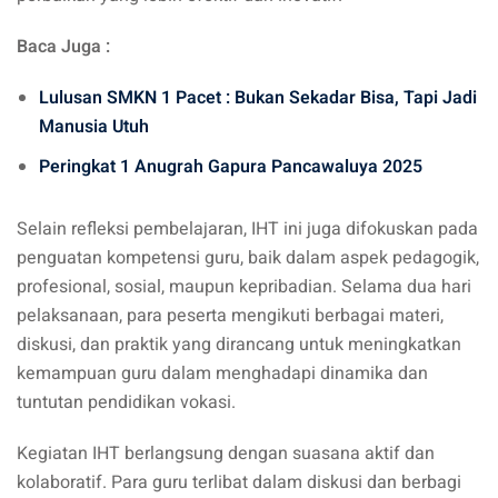
Baca Juga :
Lulusan SMKN 1 Pacet : Bukan Sekadar Bisa, Tapi Jadi
Manusia Utuh
Peringkat 1 Anugrah Gapura Pancawaluya 2025
Selain refleksi pembelajaran, IHT ini juga difokuskan pada
penguatan kompetensi guru, baik dalam aspek pedagogik,
profesional, sosial, maupun kepribadian. Selama dua hari
pelaksanaan, para peserta mengikuti berbagai materi,
diskusi, dan praktik yang dirancang untuk meningkatkan
kemampuan guru dalam menghadapi dinamika dan
tuntutan pendidikan vokasi.
Kegiatan IHT berlangsung dengan suasana aktif dan
kolaboratif. Para guru terlibat dalam diskusi dan berbagi