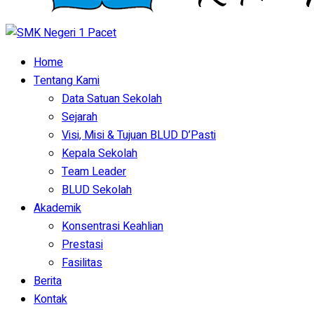
Home
Tentang Kami
Data Satuan Sekolah
Sejarah
Visi, Misi & Tujuan BLUD D’Pasti
Kepala Sekolah
Team Leader
BLUD Sekolah
Akademik
Konsentrasi Keahlian
Prestasi
Fasilitas
Berita
Kontak