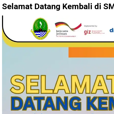
Selamat Datang Kembali di SM