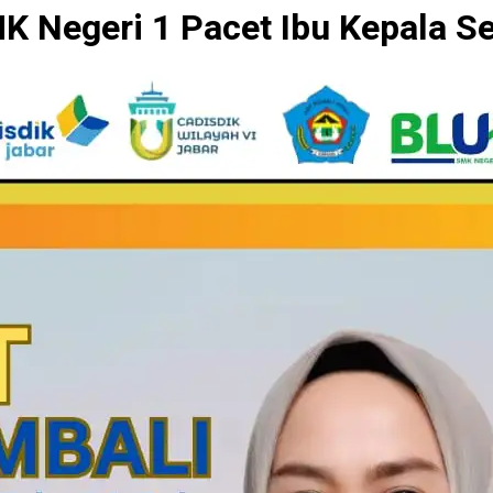
K Negeri 1 Pacet Ibu Kepala S