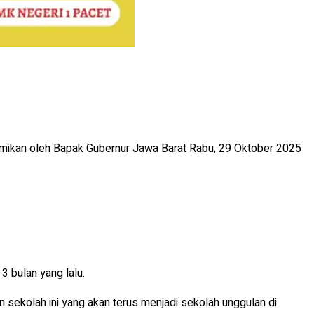
esmikan oleh Bapak Gubernur Jawa Barat Rabu, 29 Oktober 2025
3 bulan yang lalu.
sekolah ini yang akan terus menjadi sekolah unggulan di