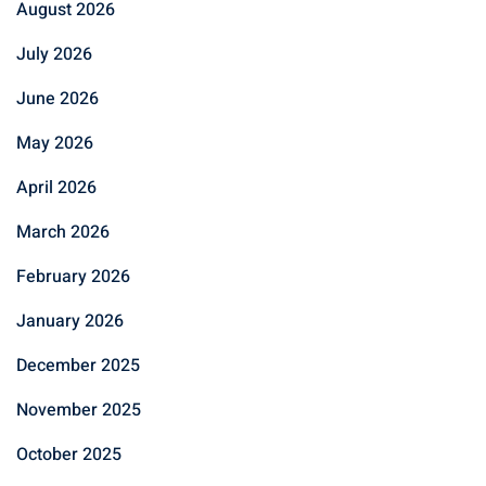
August 2026
July 2026
June 2026
May 2026
April 2026
March 2026
February 2026
January 2026
December 2025
November 2025
October 2025