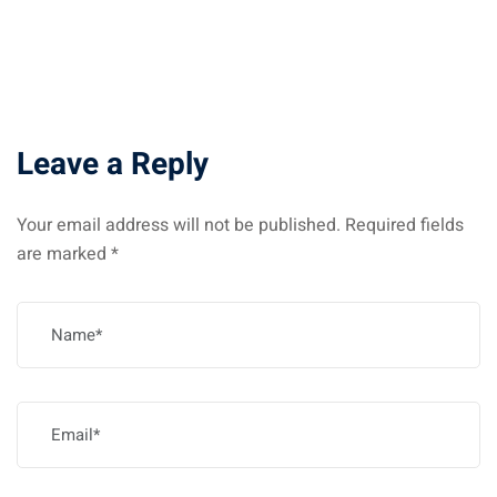
Leave a Reply
Your email address will not be published.
Required fields
are marked
*