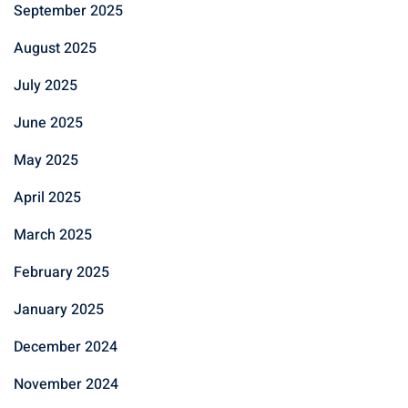
September 2025
August 2025
July 2025
June 2025
May 2025
April 2025
March 2025
February 2025
January 2025
December 2024
November 2024