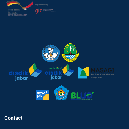
Contact