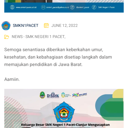
SMKN1PACET
JUNE 12, 2022
NEWS - SMK NEGERI 1 PACET
,
Semoga senantiasa diberikan keberkahan umur,
kesehatan, dan kebahagiaan disetiap langkah dalam
memajukan pendidikan di Jawa Barat.
Aamiin.