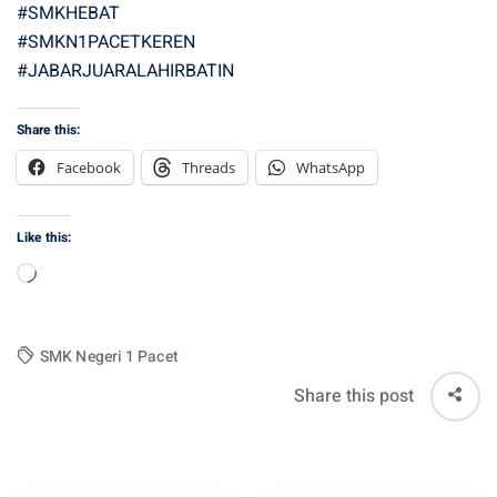
#SMKHEBAT
#SMKN1PACETKEREN
#JABARJUARALAHIRBATIN
Share this:
Facebook
Threads
WhatsApp
Like this:
Loading…
SMK Negeri 1 Pacet
Share this post