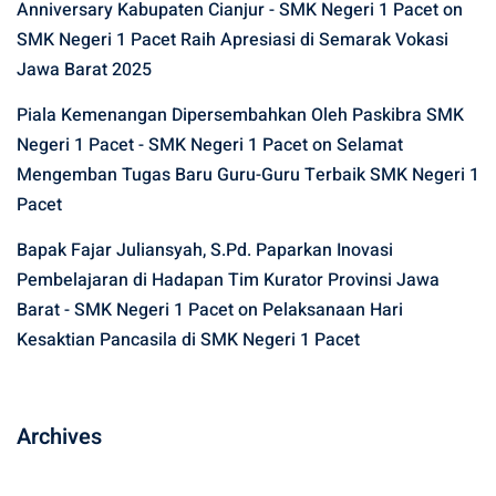
Anniversary Kabupaten Cianjur - SMK Negeri 1 Pacet
on
SMK Negeri 1 Pacet Raih Apresiasi di Semarak Vokasi
Jawa Barat 2025
Piala Kemenangan Dipersembahkan Oleh Paskibra SMK
Negeri 1 Pacet - SMK Negeri 1 Pacet
on
Selamat
Mengemban Tugas Baru Guru-Guru Terbaik SMK Negeri 1
Pacet
Bapak Fajar Juliansyah, S.Pd. Paparkan Inovasi
Pembelajaran di Hadapan Tim Kurator Provinsi Jawa
Barat - SMK Negeri 1 Pacet
on
Pelaksanaan Hari
Kesaktian Pancasila di SMK Negeri 1 Pacet
Archives