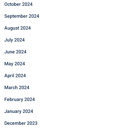
October 2024
September 2024
August 2024
July 2024
June 2024
May 2024
April 2024
March 2024
February 2024
January 2024
December 2023