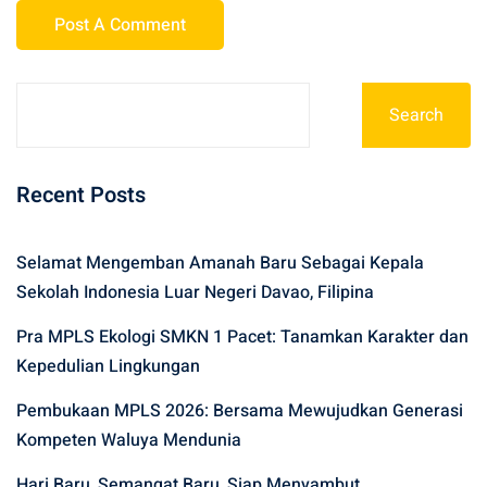
Search
Recent Posts
Selamat Mengemban Amanah Baru Sebagai Kepala
Sekolah Indonesia Luar Negeri Davao, Filipina
Pra MPLS Ekologi SMKN 1 Pacet: Tanamkan Karakter dan
Kepedulian Lingkungan
Pembukaan MPLS 2026: Bersama Mewujudkan Generasi
Kompeten Waluya Mendunia
Hari Baru, Semangat Baru, Siap Menyambut