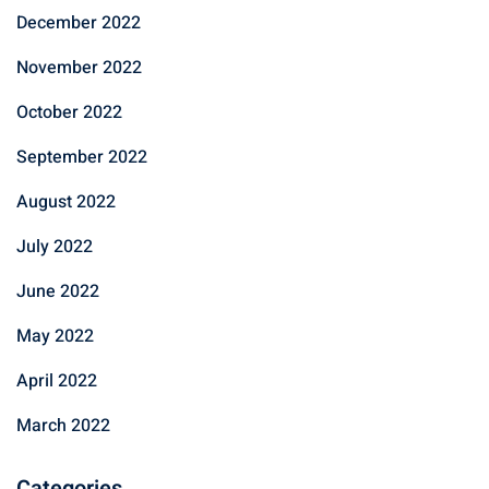
December 2022
November 2022
October 2022
September 2022
August 2022
July 2022
June 2022
May 2022
April 2022
March 2022
Categories