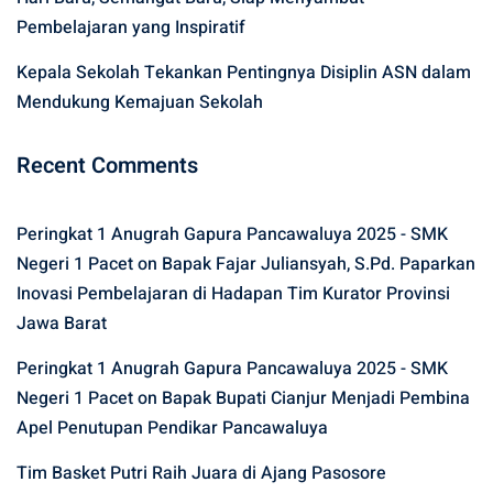
Pembelajaran yang Inspiratif
Kepala Sekolah Tekankan Pentingnya Disiplin ASN dalam
Mendukung Kemajuan Sekolah
Recent Comments
Peringkat 1 Anugrah Gapura Pancawaluya 2025 - SMK
Negeri 1 Pacet
on
Bapak Fajar Juliansyah, S.Pd. Paparkan
Inovasi Pembelajaran di Hadapan Tim Kurator Provinsi
Jawa Barat
Peringkat 1 Anugrah Gapura Pancawaluya 2025 - SMK
Negeri 1 Pacet
on
Bapak Bupati Cianjur Menjadi Pembina
Apel Penutupan Pendikar Pancawaluya
Tim Basket Putri Raih Juara di Ajang Pasosore