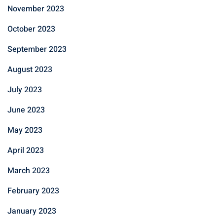
November 2023
October 2023
September 2023
August 2023
July 2023
June 2023
May 2023
April 2023
March 2023
February 2023
January 2023