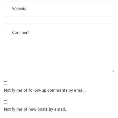
Notify me of follow-up comments by email.
Notify me of new posts by email.